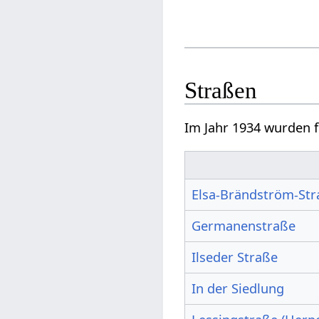
Straßen
Im Jahr 1934 wurden 
Elsa-Brändström-St
Germanenstraße
Ilseder Straße
In der Siedlung