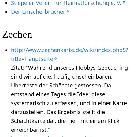
Stiepeler Verein für Heimatforschung e. V.
Der Emscherbrücher
Zechen
http://www.zechenkarte.de/wiki/index.php5?
title=Hauptseite
Zitat: "Während unseres Hobbys Geocaching
sind wir auf die, häufig unscheinbaren,
Überreste der Schächte gestossen. Da
entstand eines Tages die Idee, diese
systematisch zu erfassen, und in einer Karte
darzustellen. Das Ergebnis stellt die
Schachtkarte dar, die hier mit einem Klick
erreichbar ist."