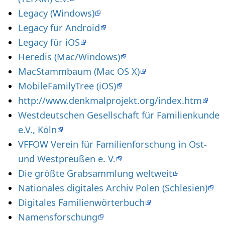
Legacy (Windows)
Legacy für Android
Legacy für iOS
Heredis (Mac/Windows)
MacStammbaum (Mac OS X)
MobileFamilyTree (iOS)
http://www.denkmalprojekt.org/index.htm
Westdeutschen Gesellschaft für Familienkunde
e.V., Köln
VFFOW Verein für Familienforschung in Ost-
und Westpreußen e. V.
Die größte Grabsammlung weltweit
Nationales digitales Archiv Polen (Schlesien)
Digitales Familienwörterbuch
Namensforschung