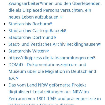
Zwangsarbeiter*innen und den Überlebenden,
die als Displaced Persons versuchten, ein
neues Leben aufzubauen.
Stadtarchiv Bochum
Stadtarchiv Castrop-Rauxel
Stadtarchiv Dortmund
Stadt- und Vestisches Archiv Recklinghausen
Stadtarchiv Witten
https://digipress.digitale-sammlungen.de
DOMiD - Dokumentationszentrum und
Museum über die Migration in Deutschland
e.V.
Das vom Land NRW geförderte Projekt
digitalisiert Lokalzeitungen aus NRW im
Zeitraum von 1801-1945 und präsentiert sie in