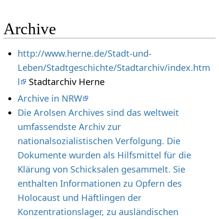
Archive
http://www.herne.de/Stadt-und-
Leben/Stadtgeschichte/Stadtarchiv/index.htm
l
Stadtarchiv Herne
Archive in NRW
Die Arolsen Archives sind das weltweit
umfassendste Archiv zur
nationalsozialistischen Verfolgung. Die
Dokumente wurden als Hilfsmittel für die
Klärung von Schicksalen gesammelt. Sie
enthalten Informationen zu Opfern des
Holocaust und Häftlingen der
Konzentrationslager, zu ausländischen