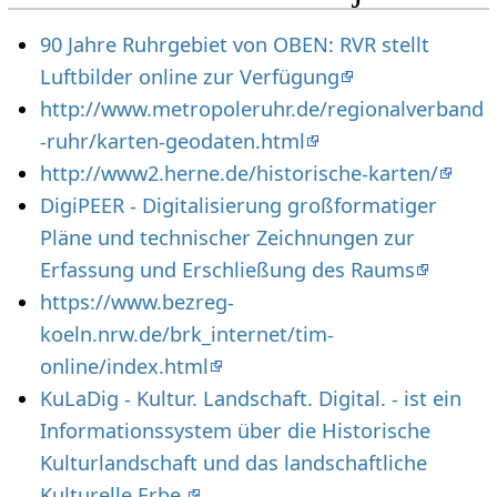
90 Jahre Ruhrgebiet von OBEN: RVR stellt
Luftbilder online zur Verfügung
http://www.metropoleruhr.de/regionalverband
-ruhr/karten-geodaten.html
http://www2.herne.de/historische-karten/
DigiPEER - Digitalisierung großformatiger
Pläne und technischer Zeichnungen zur
Erfassung und Erschließung des Raums
https://www.bezreg-
koeln.nrw.de/brk_internet/tim-
online/index.html
KuLaDig - Kultur. Landschaft. Digital. - ist ein
Informationssystem über die Historische
Kulturlandschaft und das landschaftliche
Kulturelle Erbe.