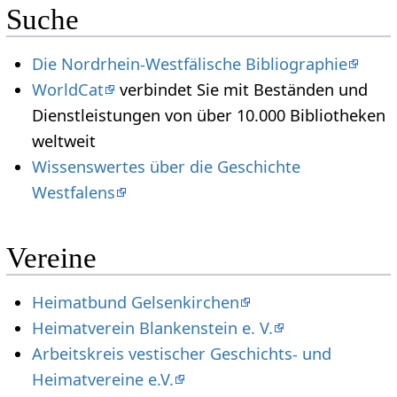
Suche
Die Nordrhein-Westfälische Bibliographie
WorldCat
verbindet Sie mit Beständen und
Dienstleistungen von über 10.000 Bibliotheken
weltweit
Wissenswertes über die Geschichte
Westfalens
Vereine
Heimatbund Gelsenkirchen
Heimatverein Blankenstein e. V.
Arbeitskreis vestischer Geschichts- und
Heimatvereine e.V.