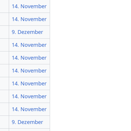
14. November
14. November
9. Dezember
14. November
14. November
14. November
14. November
14. November
14. November
9. Dezember