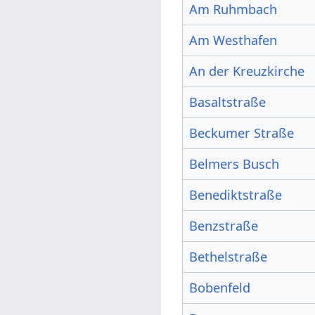
Am Ruhmbach
Am Westhafen
An der Kreuzkirche
Basaltstraße
Beckumer Straße
Belmers Busch
Benediktstraße
Benzstraße
Bethelstraße
Bobenfeld