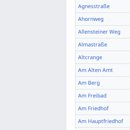
Agnesstraße
Ahornweg
Allensteiner Weg
Almastraße
Altcrange
Am Alten Amt
Am Berg
Am Freibad
Am Friedhof
Am Hauptfriedhof