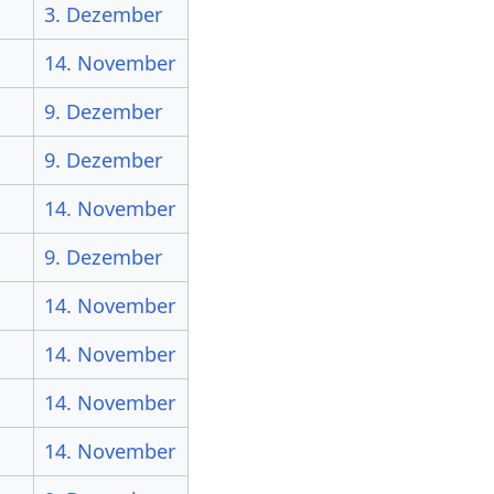
3. Dezember
14. November
9. Dezember
9. Dezember
14. November
9. Dezember
14. November
14. November
14. November
14. November