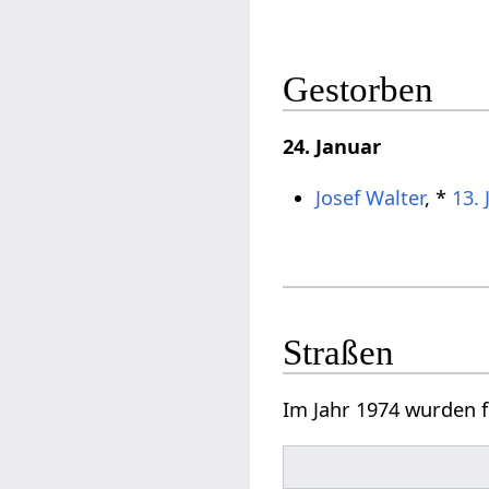
Gestorben
24. Januar
Josef Walter
, *
13. 
Straßen
Im Jahr 1974 wurden 