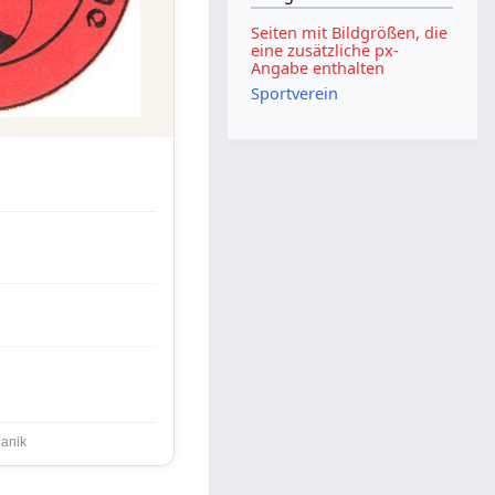
Seiten mit Bildgrößen, die
eine zusätzliche px-
Angabe enthalten
Sportverein
Janik