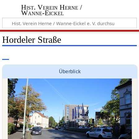
Hist. Verein Herne /
Wanne-Eickel
Hordeler Straße
Überblick