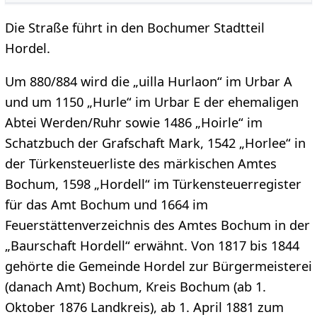
Die Straße führt in den Bochumer Stadtteil
Hordel.
Um 880/884 wird die „uilla Hurlaon“ im Urbar A
und um 1150 „Hurle“ im Urbar E der ehemaligen
Abtei Werden/Ruhr sowie 1486 „Hoirle“ im
Schatzbuch der Grafschaft Mark, 1542 „Horlee“ in
der Türkensteuerliste des märkischen Amtes
Bochum, 1598 „Hordell“ im Türkensteuerregister
für das Amt Bochum und 1664 im
Feuerstättenverzeichnis des Amtes Bochum in der
„Baurschaft Hordell“ erwähnt. Von 1817 bis 1844
gehörte die Gemeinde Hordel zur Bürgermeisterei
(danach Amt) Bochum, Kreis Bochum (ab 1.
Oktober 1876 Landkreis), ab 1. April 1881 zum