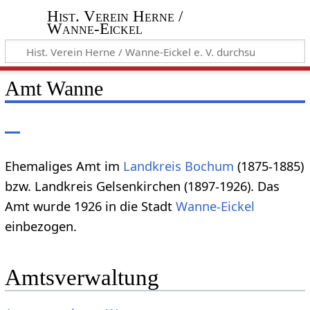
Hist. Verein Herne /
Wanne-Eickel
Amt Wanne
Ehemaliges Amt im
Landkreis Bochum
(1875-1885)
bzw. Landkreis Gelsenkirchen (1897-1926). Das
Amt wurde 1926 in die Stadt
Wanne-Eickel
einbezogen.
Amtsverwaltung