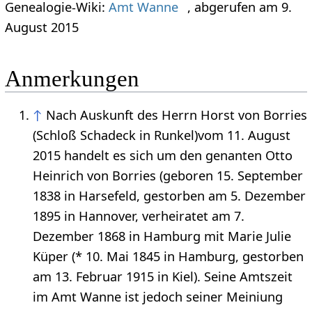
Genealogie-Wiki:
Amt Wanne
, abgerufen am 9.
August 2015
Anmerkungen
↑
Nach Auskunft des Herrn Horst von Borries
(Schloß Schadeck in Runkel)vom 11. August
2015 handelt es sich um den genanten Otto
Heinrich von Borries (geboren 15. September
1838 in Harsefeld, gestorben am 5. Dezember
1895 in Hannover, verheiratet am 7.
Dezember 1868 in Hamburg mit Marie Julie
Küper (* 10. Mai 1845 in Hamburg, gestorben
am 13. Februar 1915 in Kiel). Seine Amtszeit
im Amt Wanne ist jedoch seiner Meiniung