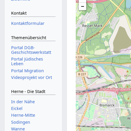
−
Kontakt
Kontaktformular
Themenübersicht
Portal DGB-
Geschichtswerkstatt
Portal Jüdisches
Leben
Portal Migration
Videoprojekt vor Ort
Herne - Die Stadt
In der Nähe
Eickel
Herne-Mitte
Sodingen
Wanne