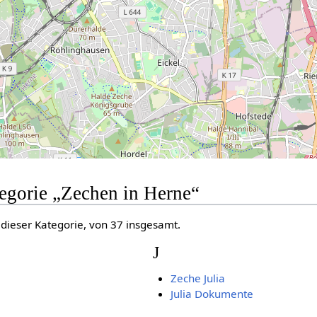
tegorie „Zechen in Herne“
 dieser Kategorie, von 37 insgesamt.
J
Zeche Julia
Julia Dokumente