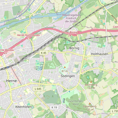
Bergbau