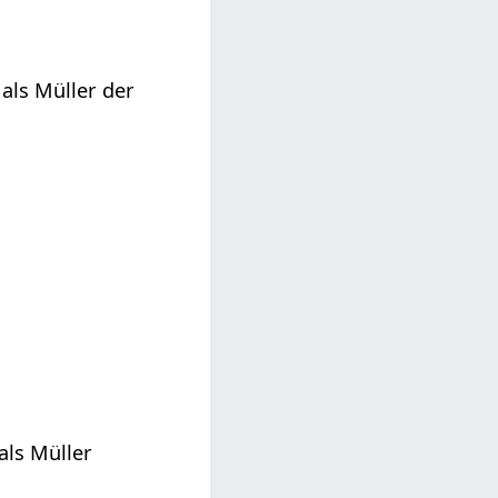
als Müller der
als Müller