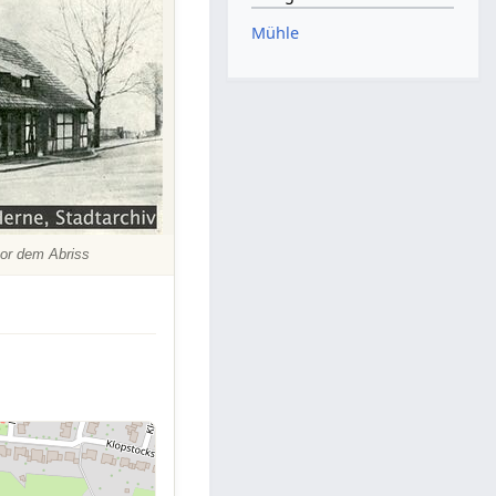
Mühle
or dem Abriss