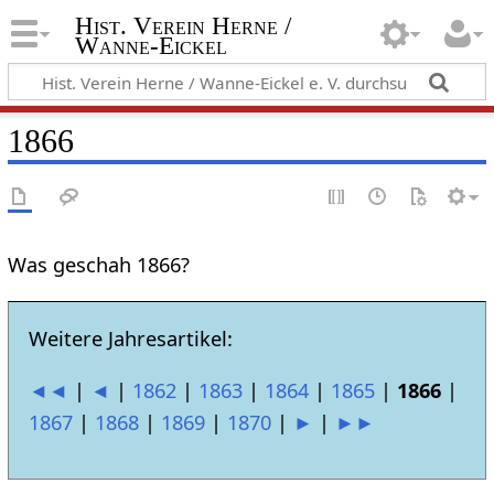
Hist. Verein Herne /
Wanne-Eickel
1866
Was geschah 1866?
Weitere Jahresartikel:
◄◄
|
◄
|
1862
|
1863
|
1864
|
1865
|
1866
|
1867
|
1868
|
1869
|
1870
|
►
|
►►