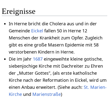
Ereignisse
In Herne bricht die Cholera aus und in der
Gemeinde
Eickel
fallen 50 in Herne 12
Menschen der Krankheit zum Opfer. Zugleich
gibt es eine große Masern Epidemie mit 58
verstorbenen Kindern in Herne.
Die im Jahr
1687
eingeweihte kleine gotische,
siebenjochige Kirche mit Dachreiter zu Ehren
der „Mutter Gottes“, (als erste katholische
Kirche nach der Reformation in Eickel, wird um
einen Anbau erweitert. (Siehe auch:
St. Marien-
Kirche
und
Marienstraße
)