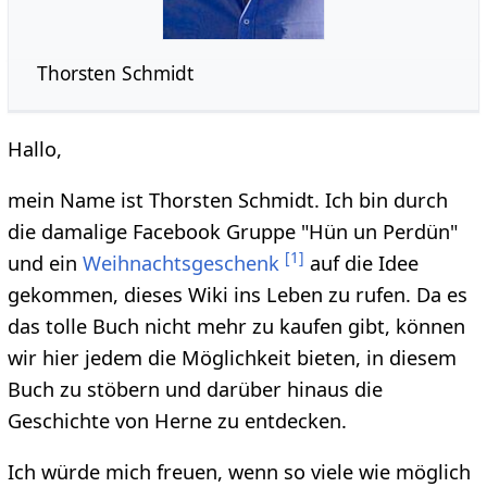
Thorsten Schmidt
Hallo,
mein Name ist Thorsten Schmidt. Ich bin durch
die damalige Facebook Gruppe "Hün un Perdün"
[
1
]
und ein
Weihnachtsgeschenk
auf die Idee
gekommen, dieses Wiki ins Leben zu rufen. Da es
das tolle Buch nicht mehr zu kaufen gibt, können
wir hier jedem die Möglichkeit bieten, in diesem
Buch zu stöbern und darüber hinaus die
Geschichte von Herne zu entdecken.
Ich würde mich freuen, wenn so viele wie möglich