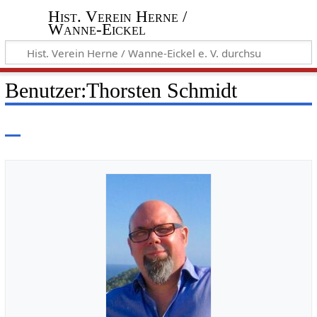
Hist. Verein Herne /
Wanne-Eickel
Benutzer
:
Thorsten Schmidt