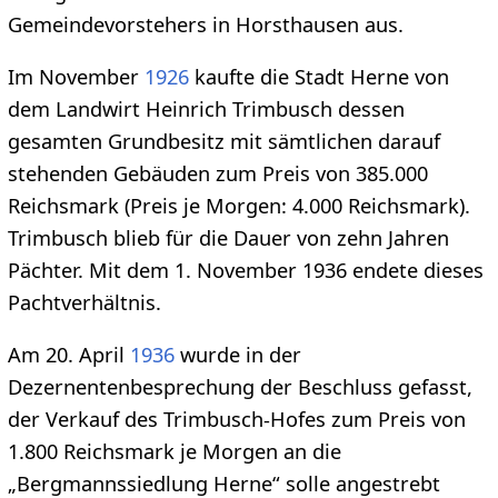
Gemeindevorstehers in Horsthausen aus.
Im November
1926
kaufte die Stadt Herne von
dem Landwirt Heinrich Trimbusch dessen
gesamten Grundbesitz mit sämtlichen darauf
stehenden Gebäuden zum Preis von 385.000
Reichsmark (Preis je Morgen: 4.000 Reichsmark).
Trimbusch blieb für die Dauer von zehn Jahren
Pächter. Mit dem 1. November 1936 endete dieses
Pachtverhältnis.
Am 20. April
1936
wurde in der
Dezernentenbesprechung der Beschluss gefasst,
der Verkauf des Trimbusch-Hofes zum Preis von
1.800 Reichsmark je Morgen an die
„Bergmannssiedlung Herne“ solle angestrebt