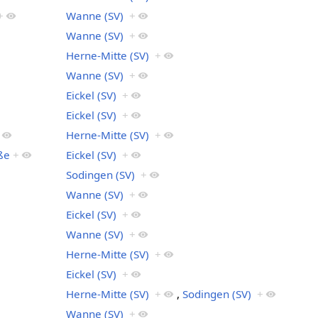
+
Wanne (SV)
+
Wanne (SV)
+
Herne-Mitte (SV)
+
Wanne (SV)
+
Eickel (SV)
+
Eickel (SV)
+
Herne-Mitte (SV)
+
ße
+
Eickel (SV)
+
Sodingen (SV)
+
Wanne (SV)
+
Eickel (SV)
+
Wanne (SV)
+
Herne-Mitte (SV)
+
Eickel (SV)
+
Herne-Mitte (SV)
+
,
Sodingen (SV)
+
Wanne (SV)
+