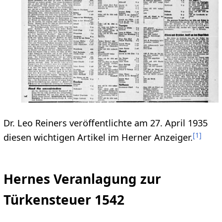
Dr. Leo Reiners veröffentlichte am 27. April 1935
[
1
]
diesen wichtigen Artikel im Herner Anzeiger.
Hernes Veranlagung zur
Türkensteuer 1542