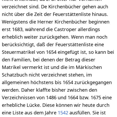
verzeichnet sind. De Kirchenbücher gehen auch
nicht über die Zeit der Feuerstättenliste hinaus.
Wenigstens die Herner Kirchenbücher beginnen
erst 1683, während die Castroper allerdings
erheblich weiter zurückgehen. Wenn man noch
berücksichtigt, daß der Feuerstättenliste eine
Steuermatrikel von 1654 eingefügt ist, so kann bei
den Familien, bei denen der Betrag dieser
Matrikel vermerkt ist und die im Märkischen
Schatzbuch nicht verzeichnet stehen, im
allgemeinen höchstens bis 1654 zurückgegangen
werden. Daher klaffte bisher zwischen den
Verzeichnissen von 1486 und 1664 bzw. 1675 eine
erhebliche Lücke. Diese können wir heute durch
eine Liste aus dem Jahre
1542
ausfüllen. Sie ist