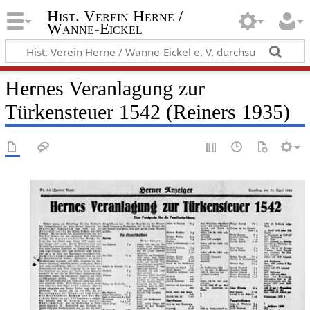
Hist. Verein Herne /
Wanne-Eickel
Hernes Veranlagung zur
Türkensteuer 1542 (Reiners 1935)