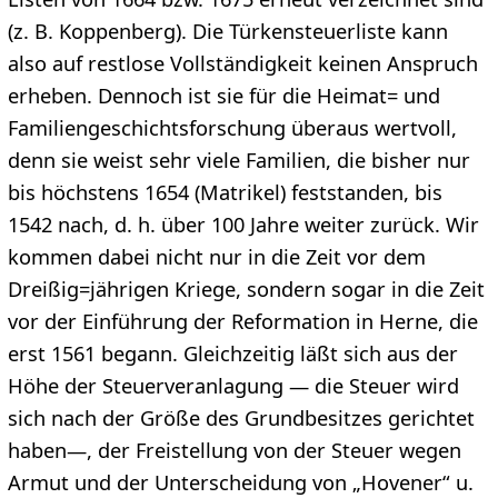
(z. B. Koppenberg). Die Türkensteuerliste kann
also auf restlose Vollständigkeit keinen Anspruch
erheben. Dennoch ist sie für die Heimat= und
Familiengeschichtsforschung überaus wertvoll,
denn sie weist sehr viele Familien, die bisher nur
bis höchstens 1654 (Matrikel) feststanden, bis
1542 nach, d. h. über 100 Jahre weiter zurück. Wir
kommen dabei nicht nur in die Zeit vor dem
Dreißig=jährigen Kriege, sondern sogar in die Zeit
vor der Einführung der Reformation in Herne, die
erst 1561 begann. Gleichzeitig läßt sich aus der
Höhe der Steuerveranlagung — die Steuer wird
sich nach der Größe des Grundbesitzes gerichtet
haben—, der Freistellung von der Steuer wegen
Armut und der Unterscheidung von „Hovener“ u.