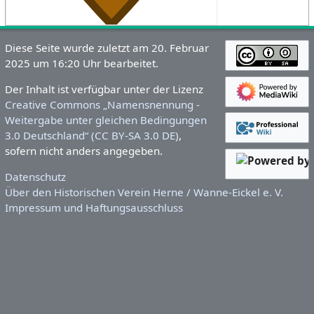
Diese Seite wurde zuletzt am 20. Februar
2025 um 16:20 Uhr bearbeitet.
Der Inhalt ist verfügbar unter der Lizenz
Creative Commons „Namensnennung -
Weitergabe unter gleichen Bedingungen
3.0 Deutschland“ (CC BY-SA 3.0 DE)
,
sofern nicht anders angegeben.
Datenschutz
Über den Historischen Verein Herne / Wanne-Eickel e. V.
Impressum und Haftungsausschluss