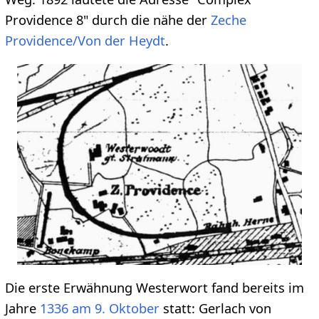
Providence 8" durch die nähe der
Zeche
Providence/Von der Heydt
.
Die erste Erwähnung Westerwort fand bereits im
Jahre
1336 am 9. Oktober
statt: Gerlach von