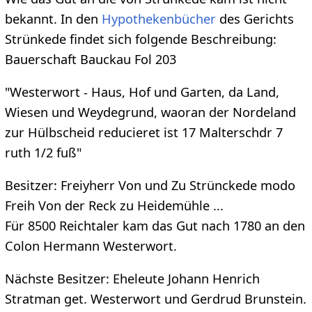
bekannt. In den
Hypothekenbücher
des Gerichts
Strünkede findet sich folgende Beschreibung:
Bauerschaft Bauckau Fol 203
"Westerwort - Haus, Hof und Garten, da Land,
Wiesen und Weydegrund, waoran der Nordeland
zur Hülbscheid reducieret ist 17 Malterschdr 7
ruth 1/2 fuß"
Besitzer: Freiyherr Von und Zu Strünckede modo
Freih Von der Reck zu Heidemühle ...
Für 8500 Reichtaler kam das Gut nach 1780 an den
Colon Hermann Westerwort.
Nächste Besitzer: Eheleute Johann Henrich
Stratman get. Westerwort und Gerdrud Brunstein.