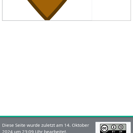
Diese Seite wurde zuletzt am 14. Oktober
2024 um 23:09 Uhr bearbeitet.