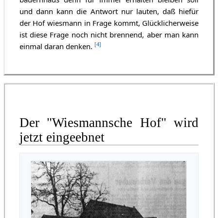
und dann kann die Antwort nur lauten, daß hiefür
der Hof wiesmann in Frage kommt, Glücklicherweise
ist diese Frage noch nicht brennend, aber man kann
[
4
]
einmal daran denken.
Der "Wiesmannsche Hof" wird
jetzt eingeebnet