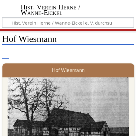
Hist. Verein Herne /
Wanne-Eickel
Hof Wiesmann
Hof Wiesmann