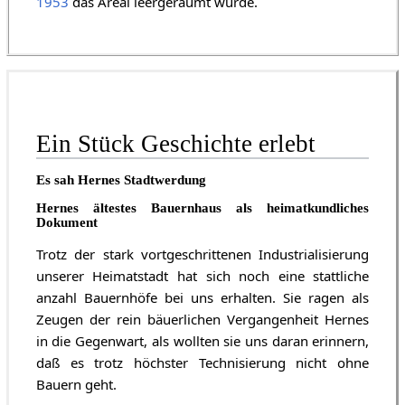
1953
das Areal leergeräumt wurde.
Ein Stück Geschichte erlebt
Es sah Hernes Stadtwerdung
Hernes ältestes Bauernhaus als heimatkundliches
Dokument
Trotz der stark vortgeschrittenen Industrialisierung
unserer Heimatstadt hat sich noch eine stattliche
anzahl Bauernhöfe bei uns erhalten. Sie ragen als
Zeugen der rein bäuerlichen Vergangenheit Hernes
in die Gegenwart, als wollten sie uns daran erinnern,
daß es trotz höchster Technisierung nicht ohne
Bauern geht.