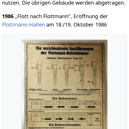
nutzen. Die übrigen Gebäude werden abgetragen.
1986
„Flott nach Flottmann”, Eröffnung der
Flottmann-Hallen
am 18./19. Oktober 1986