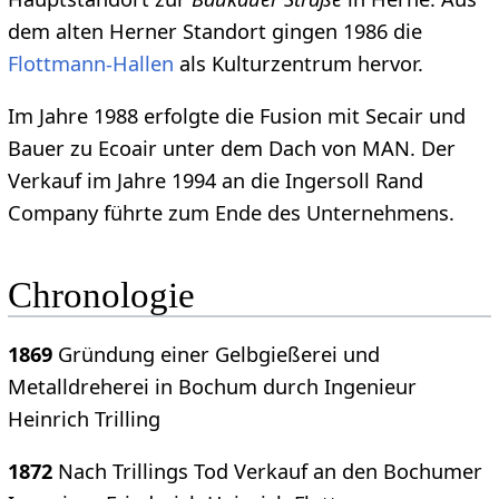
dem alten Herner Standort gingen 1986 die
Flottmann-Hallen
als Kulturzentrum hervor.
Im Jahre 1988 erfolgte die Fusion mit Secair und
Bauer zu Ecoair unter dem Dach von MAN. Der
Verkauf im Jahre 1994 an die Ingersoll Rand
Company führte zum Ende des Unternehmens.
Chronologie
1869
Gründung einer Gelbgießerei und
Metalldreherei in Bochum durch Ingenieur
Heinrich Trilling
1872
Nach Trillings Tod Verkauf an den Bochumer