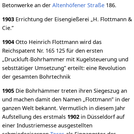
Betonwerke an der
Altenhöfener Straße
186.
1903
Errichtung der Eisengießerei „H. Flottmann &
Cie.”
1904
Otto Heinrich Flottmann wird das
Reichspatent Nr. 165 125 für den ersten
„Druckluft-Bohrhammer mit Kugelsteuerung und
sebsttätiger Umsetzung” erteilt: eine Revolution
der gesamten Bohrtechnik
1905
Die Bohrhämmer treten ihren Siegeszug an
und machen damit den Namen „Flottmann” in der
ganzen Welt bekannt. Vermutlich in diesem Jahr
Aufstellung des erstmals
1902
in Düsseldorf auf
einer Industriemesse ausgestellten