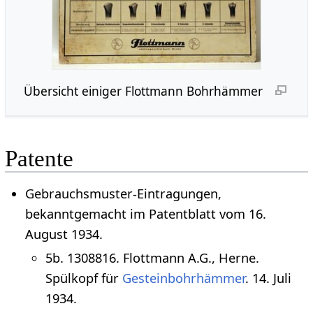
Übersicht einiger Flottmann Bohrhämmer
Patente
Gebrauchsmuster-Eintragungen,
bekanntgemacht im Patentblatt vom 16.
August 1934.
5b. 1308816. Flottmann A.G., Herne.
Spülkopf für
Gesteinbohrhämmer
. 14. Juli
1934.