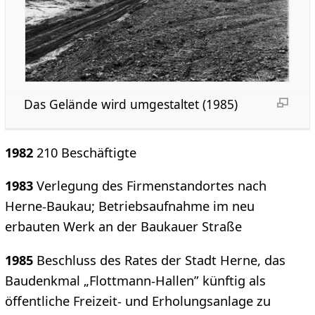
Das Gelände wird umgestaltet (1985)
1982
210 Beschäftigte
1983
Verlegung des Firmenstandortes nach
Herne-Baukau; Betriebsaufnahme im neu
erbauten Werk an der Baukauer Straße
1985
Beschluss des Rates der Stadt Herne, das
Baudenkmal „Flottmann-Hallen” künftig als
öffentliche Freizeit- und Erholungsanlage zu