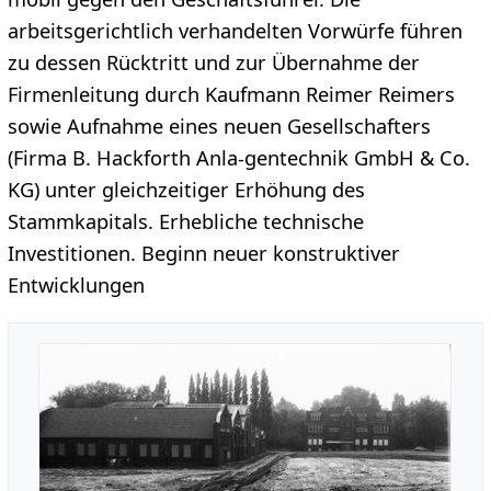
arbeitsgerichtlich verhandelten Vorwürfe führen
zu dessen Rücktritt und zur Übernahme der
Firmenleitung durch Kaufmann Reimer Reimers
sowie Aufnahme eines neuen Gesellschafters
(Firma B. Hackforth Anla-gentechnik GmbH & Co.
KG) unter gleichzeitiger Erhöhung des
Stammkapitals. Erhebliche technische
Investitionen. Beginn neuer konstruktiver
Entwicklungen