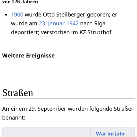
vor 126 Jahren
1900
wurde Otto Steilberger geboren; er
wurde am
23. Januar
1942
nach Riga
deportiert; verstorben im KZ Strutthof
Weitere Ereignisse
Straßen
An einem 29. September wurden folgende Straßen
benannt:
War im Jahr