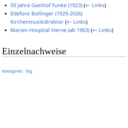
50 Jahre Gasthof Funke (1923)
(
← Links
)
Ildefons Bollinger (1929-2026)
Kirchenmusikdirektor
(
← Links
)
Marien Hospital Herne (ab 1963)
(
← Links
)
Einzelnachweise
Kategorie
:
Tag