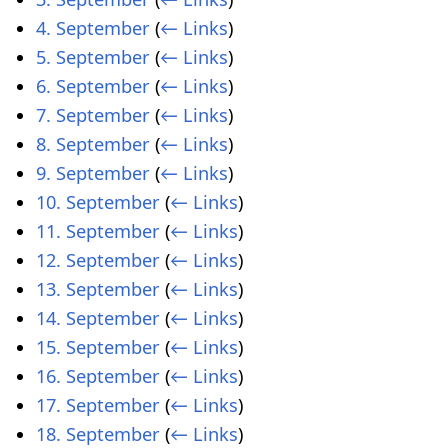
4. September
(
← Links
)
5. September
(
← Links
)
6. September
(
← Links
)
7. September
(
← Links
)
8. September
(
← Links
)
9. September
(
← Links
)
10. September
(
← Links
)
11. September
(
← Links
)
12. September
(
← Links
)
13. September
(
← Links
)
14. September
(
← Links
)
15. September
(
← Links
)
16. September
(
← Links
)
17. September
(
← Links
)
18. September
(
← Links
)