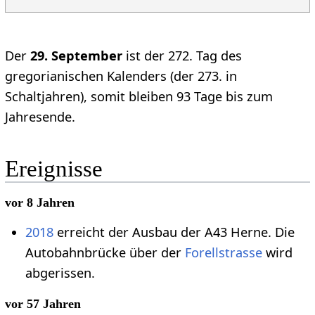
Der
29. September
ist der 272. Tag des
gregorianischen Kalenders (der 273. in
Schaltjahren), somit bleiben 93 Tage bis zum
Jahresende.
Ereignisse
vor 8 Jahren
2018
erreicht der Ausbau der A43 Herne. Die
Autobahnbrücke über der
Forellstrasse
wird
abgerissen.
vor 57 Jahren