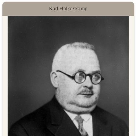
Karl Hölkeskamp