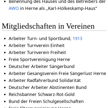
Benennung des Hauses und des Betreibers der
AWO
in Herne als „Karl-Hölkeskamp-Haus“
Mitgliedschaften in Vereinen
Arbeiter Turn- und Sportbund,
1913
Arbeiter Turnverein Einheit
Arbeiter Turnverein Freiheit
Freie Sportvereinigung Herne
Deutscher Arbeiter Sängerbund
Arbeiter Gesangsverein Freie Sängerlust Herne
Arbeiter Radfahrerbund Solidarität
Deutscher Arbeiter Abstinenten Bund
Reichsbanner Schwarz-Rot-Gold
Bund der Freien Schulgesellschaften