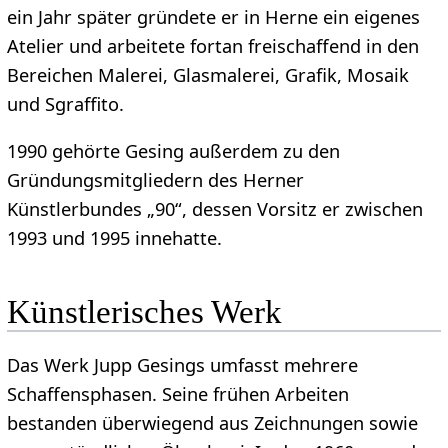
ein Jahr später gründete er in Herne ein eigenes
Atelier und arbeitete fortan freischaffend in den
Bereichen Malerei, Glasmalerei, Grafik, Mosaik
und Sgraffito.
1990 gehörte Gesing außerdem zu den
Gründungsmitgliedern des Herner
Künstlerbundes „90“, dessen Vorsitz er zwischen
1993 und 1995 innehatte.
Künstlerisches Werk
Das Werk Jupp Gesings umfasst mehrere
Schaffensphasen. Seine frühen Arbeiten
bestanden überwiegend aus Zeichnungen sowie