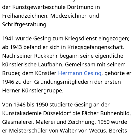
der Kunstgewerbeschule Dortmund in
Freihandzeichnen, Modezeichnen und
Schriftgestaltung.
1941 wurde Gesing zum Kriegsdienst eingezogen;
ab 1943 befand er sich in Kriegsgefangenschaft.
Nach seiner Rückkehr begann seine eigentliche
künstlerische Laufbahn. Gemeinsam mit seinem
Bruder, dem Künstler
Hermann Gesing
, gehörte er
1946 zu den Gründungsmitgliedern der ersten
Herner Künstlergruppe.
Von 1946 bis 1950 studierte Gesing an der
Kunstakademie Düsseldorf die Fächer Bühnenbild,
Glasmalerei, Malerei und Zeichnung. 1950 wurde
er Meisterschüler von Walter von Wecus. Bereits