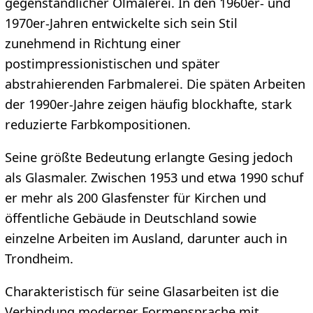
gegenständlicher Ölmalerei. In den 1960er- und
1970er-Jahren entwickelte sich sein Stil
zunehmend in Richtung einer
postimpressionistischen und später
abstrahierenden Farbmalerei. Die späten Arbeiten
der 1990er-Jahre zeigen häufig blockhafte, stark
reduzierte Farbkompositionen.
Seine größte Bedeutung erlangte Gesing jedoch
als Glasmaler. Zwischen 1953 und etwa 1990 schuf
er mehr als 200 Glasfenster für Kirchen und
öffentliche Gebäude in Deutschland sowie
einzelne Arbeiten im Ausland, darunter auch in
Trondheim.
Charakteristisch für seine Glasarbeiten ist die
Verbindung moderner Formensprache mit