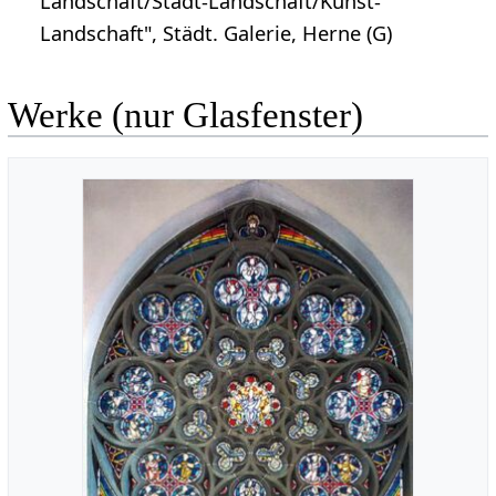
Landschaft/Stadt-Landschaft/Kunst-
Landschaft", Städt. Galerie, Herne (G)
Werke (nur Glasfenster)