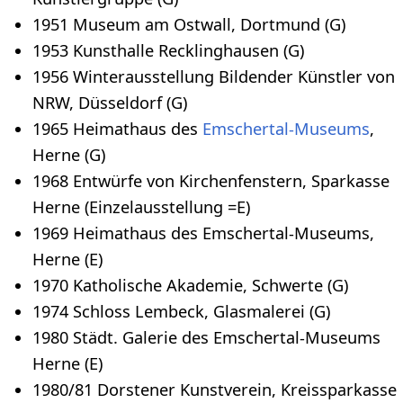
1951 Museum am Ostwall, Dortmund (G)
1953 Kunsthalle Recklinghausen (G)
1956 Winterausstellung Bildender Künstler von
NRW, Düsseldorf (G)
1965 Heimathaus des
Emschertal-Museums
,
Herne (G)
1968 Entwürfe von Kirchenfenstern, Sparkasse
Herne (Einzelausstellung =E)
1969 Heimathaus des Emschertal-Museums,
Herne (E)
1970 Katholische Akademie, Schwerte (G)
1974 Schloss Lembeck, Glasmalerei (G)
1980 Städt. Galerie des Emschertal-Museums
Herne (E)
1980/81 Dorstener Kunstverein, Kreissparkasse