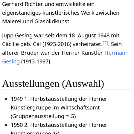
Gerhard Richter und entwickelte ein
eigenständiges künstlerisches Werk zwischen
Malerei und Glasbildkunst.
Jupp Gesing war seit dem 18. August 1948 mit
[
2
]
Cäcilie geb. Cal (1923-2016) verheiratet.
. Sein
älterer Bruder war der Herner Künstler
Hermann
Gesing
(1913-1997).
Ausstellungen (Auswahl)
1949 1. Herbstausstellung der Herner
Künstlergruppe im Wirtschaftsamt
(Gruppenausstellung = G)
1950 2. Herbstausstellung der Herner
Künstlergruppe (G)