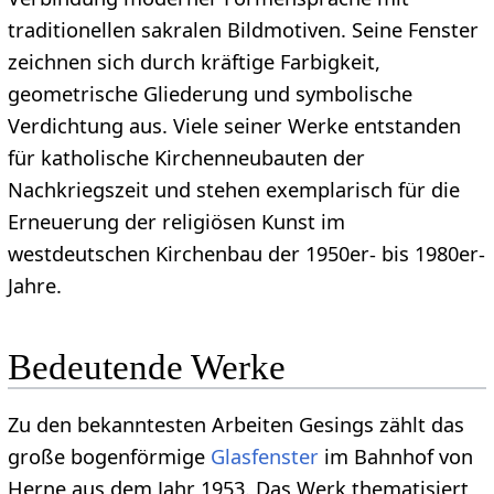
traditionellen sakralen Bildmotiven. Seine Fenster
zeichnen sich durch kräftige Farbigkeit,
geometrische Gliederung und symbolische
Verdichtung aus. Viele seiner Werke entstanden
für katholische Kirchenneubauten der
Nachkriegszeit und stehen exemplarisch für die
Erneuerung der religiösen Kunst im
westdeutschen Kirchenbau der 1950er- bis 1980er-
Jahre.
Bedeutende Werke
Zu den bekanntesten Arbeiten Gesings zählt das
große bogenförmige
Glasfenster
im Bahnhof von
Herne aus dem Jahr 1953. Das Werk thematisiert