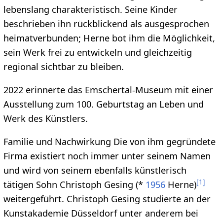
lebenslang charakteristisch. Seine Kinder
beschrieben ihn rückblickend als ausgesprochen
heimatverbunden; Herne bot ihm die Möglichkeit,
sein Werk frei zu entwickeln und gleichzeitig
regional sichtbar zu bleiben.
2022 erinnerte das Emschertal-Museum mit einer
Ausstellung zum 100. Geburtstag an Leben und
Werk des Künstlers.
Familie und Nachwirkung Die von ihm gegründete
Firma existiert noch immer unter seinem Namen
und wird von seinem ebenfalls künstlerisch
[
1
]
tätigen Sohn Christoph Gesing (*
1956
Herne)
weitergeführt. Christoph Gesing studierte an der
Kunstakademie Düsseldorf unter anderem bei