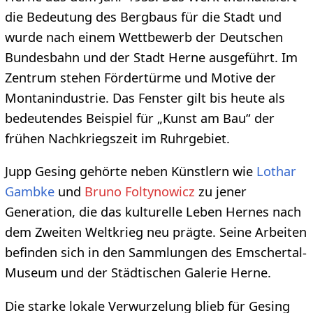
die Bedeutung des Bergbaus für die Stadt und
wurde nach einem Wettbewerb der Deutschen
Bundesbahn und der Stadt Herne ausgeführt. Im
Zentrum stehen Fördertürme und Motive der
Montanindustrie. Das Fenster gilt bis heute als
bedeutendes Beispiel für „Kunst am Bau“ der
frühen Nachkriegszeit im Ruhrgebiet.
Jupp Gesing gehörte neben Künstlern wie
Lothar
Gambke
und
Bruno Foltynowicz
zu jener
Generation, die das kulturelle Leben Hernes nach
dem Zweiten Weltkrieg neu prägte. Seine Arbeiten
befinden sich in den Sammlungen des Emschertal-
Museum und der Städtischen Galerie Herne.
Die starke lokale Verwurzelung blieb für Gesing