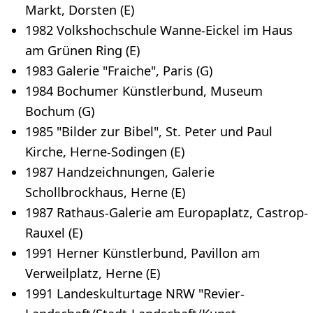
Markt, Dorsten (E)
1982 Volkshochschule Wanne-Eickel im Haus
am Grünen Ring (E)
1983 Galerie "Fraiche", Paris (G)
1984 Bochumer Künstlerbund, Museum
Bochum (G)
1985 "Bilder zur Bibel", St. Peter und Paul
Kirche, Herne-Sodingen (E)
1987 Handzeichnungen, Galerie
Schollbrockhaus, Herne (E)
1987 Rathaus-Galerie am Europaplatz, Castrop-
Rauxel (E)
1991 Herner Künstlerbund, Pavillon am
Verweilplatz, Herne (E)
1991 Landeskulturtage NRW "Revier-