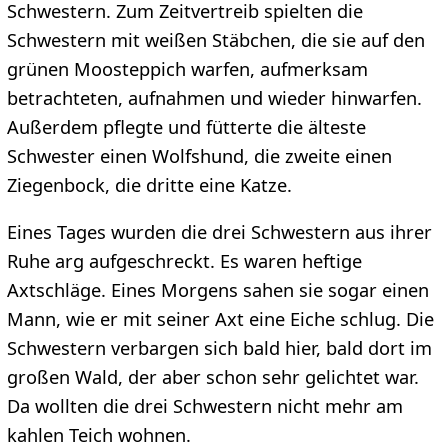
Schwestern. Zum Zeitvertreib spielten die
Schwestern mit weißen Stäbchen, die sie auf den
grünen Moosteppich warfen, aufmerksam
betrachteten, aufnahmen und wieder hinwarfen.
Außerdem pflegte und fütterte die älteste
Schwester einen Wolfshund, die zweite einen
Ziegenbock, die dritte eine Katze.
Eines Tages wurden die drei Schwestern aus ihrer
Ruhe arg aufgeschreckt. Es waren heftige
Axtschläge. Eines Morgens sahen sie sogar einen
Mann, wie er mit seiner Axt eine Eiche schlug. Die
Schwestern verbargen sich bald hier, bald dort im
großen Wald, der aber schon sehr gelichtet war.
Da wollten die drei Schwestern nicht mehr am
kahlen Teich wohnen.