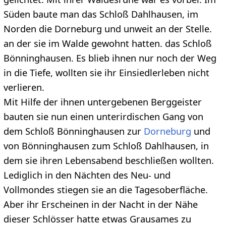
Süden baute man das Schloß Dahlhausen, im
Norden die Dorneburg und unweit an der Stelle.
an der sie im Walde gewohnt hatten. das Schloß
Bönninghausen. Es blieb ihnen nur noch der Weg
in die Tiefe, wollten sie ihr Einsiedlerleben nicht
verlieren.
Mit Hilfe der ihnen untergebenen Berggeister
bauten sie nun einen unterirdischen Gang von
dem Schloß Bönninghausen zur
Dorneburg
und
von Bönninghausen zum Schloß Dahlhausen, in
dem sie ihren Lebensabend beschließen wollten.
Lediglich in den Nächten des Neu- und
Vollmondes stiegen sie an die Tagesoberfläche.
Aber ihr Erscheinen in der Nacht in der Nähe
dieser Schlösser hatte etwas Grausames zu