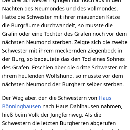
Nächten des Neumondes und des Vollmondes.
Hatte die Schwester mit ihrer miauenden Katze
die Burgräume durchwandelt, so musste die
Gräfin oder eine Tochter des Grafen noch vor dem
nächsten Neumond sterben. Zeigte sich die zweite
Schwester mit ihrem meckernden Ziegenbock in
der Burg, so bedeutete das den Tod eines Sohnes
des Grafen. Erschien aber die dritte Schwester mit
ihrem heulenden Wolfshund, so musste vor dem
nächsten Neumond der Burgherr selber sterben.
Der Weg aber, den die Schwestern von
Haus
Bönninghausen
nach Haus Dahlhausen nahmen,
hieß beim Volk der Jungfernweg. Als die
Schwestern die letzten Burgherren abgerufen