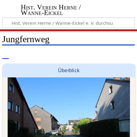
Hist. Verein Herne /
Wanne-Eickel
Jungfernweg
Überblick