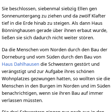
Sie beschlossen, siebenmal siebzig Ellen gen
Sonnenuntergang zu ziehen und da zwölf Klafter
tief in die Erde hinab zu steigen. Als dann Haus
Bönninghausen gerade über ihnen erbaut wurde,
ließen sie sich dadurch nicht weiter stören.
Da die Menschen vom Norden durch den Bau der
Dorneburg und vom Süden durch den Bau von
Haus Dahlhausen
die Schwestern gestört und
verängstigt und zur Aufgabe ihres schönen
Wohnplatzes gezwungen hatten, so wollten sie die
Menschen in den Burgen im Norden und im Süden
benachrichtigen, wenn sie ihren Bau auf immer
verlassen müssten.
Die drei Schwestern gingen nur noch aus in den