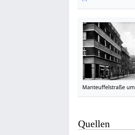
Manteuffelstraße um
Quellen