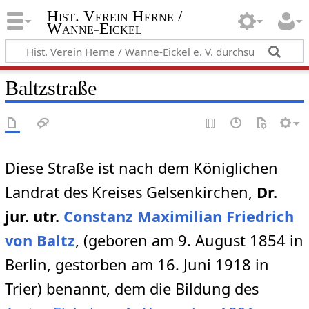
Hist. Verein Herne /
Wanne-Eickel
Baltzstraße
Diese Straße ist nach dem Königlichen
Landrat des Kreises Gelsenkirchen,
Dr.
jur. utr.
Constanz Maximilian Friedrich
von Baltz
, (geboren am 9. August 1854 in
Berlin, gestorben am 16. Juni 1918 in
Trier) benannt, dem die Bildung des