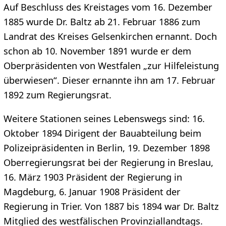
Auf Beschluss des Kreistages vom 16. Dezember
1885 wurde Dr. Baltz ab 21. Februar 1886 zum
Landrat des Kreises Gelsenkirchen ernannt. Doch
schon ab 10. November 1891 wurde er dem
Oberpräsidenten von Westfalen „zur Hilfeleistung
überwiesen“. Dieser ernannte ihn am 17. Februar
1892 zum Regierungsrat.
Weitere Stationen seines Lebenswegs sind: 16.
Oktober 1894 Dirigent der Bauabteilung beim
Polizeipräsidenten in Berlin, 19. Dezember 1898
Oberregierungsrat bei der Regierung in Breslau,
16. März 1903 Präsident der Regierung in
Magdeburg, 6. Januar 1908 Präsident der
Regierung in Trier. Von 1887 bis 1894 war Dr. Baltz
Mitglied des westfälischen Provinziallandtags.