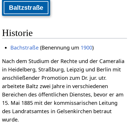
Baltzstraße
Historie
Bachstraße
(Benennung um
1900
)
Nach dem Studium der Rechte und der Cameralia
in Heidelberg, Straßburg, Leipzig und Berlin mit
anschließender Promotion zum Dr. jur. utr.
arbeitete Baltz zwei Jahre in verschiedenen
Bereichen des öffentlichen Dienstes, bevor er am
15. Mai 1885 mit der kommissarischen Leitung
des Landratsamtes in Gelsenkirchen betraut
wurde.