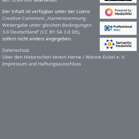
Der Inhalt ist verfügbar unter der Lizenz
Creative Commons „Namensnennung -
Weitergabe unter gleichen Bedingungen
3.0 Deutschland“ (CC BY-SA 3.0 DE)
,
sofern nicht anders angegeben.
Datenschutz
Über den Historischen Verein Herne / Wanne-Eickel e. V.
Impressum und Haftungsausschluss