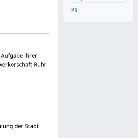
Tag
 Aufgabe ihrer
dwerkerschaft Ruhr
lung der Stadt