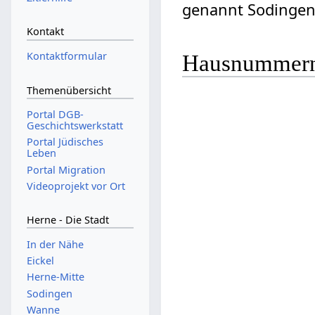
genannt Sodingen
Kontakt
Kontaktformular
Hausnummer
Themenübersicht
Portal DGB-
Geschichtswerkstatt
Portal Jüdisches
Leben
Portal Migration
Videoprojekt vor Ort
Herne - Die Stadt
In der Nähe
Eickel
Herne-Mitte
Sodingen
Wanne