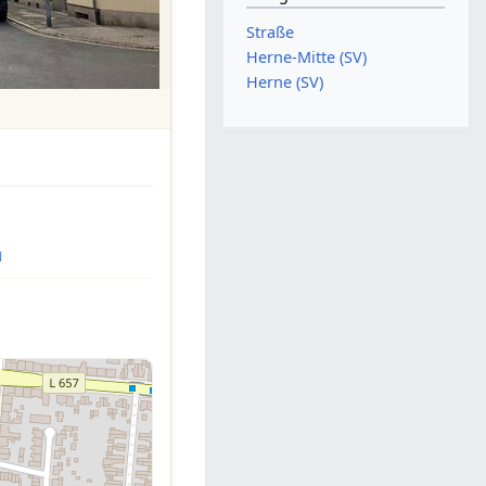
Straße
Herne-Mitte (SV)
Herne (SV)
]