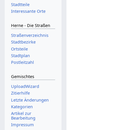
Stadtteile
Interessante Orte
Herne - Die Straßen
Straßenverzeichnis
Stadtbezirke
Ortsteile
Stadtplan
Postleitzahl
Gemischtes
UploadWizard
Zitierhilfe
Letzte Änderungen
Kategorien
Artikel zur
Bearbeitung
Impressum