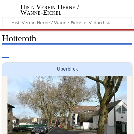
Hist. Verein Herne /
Wanne-Eickel
Hotteroth
Überblick