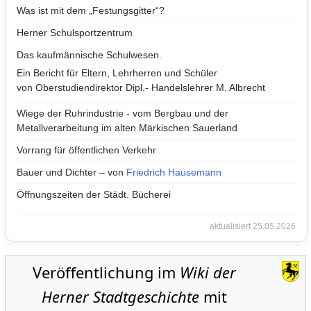
Was ist mit dem „Festungsgitter“?
Herner Schulsportzentrum
Das kaufmännische Schulwesen.
Ein Bericht für Eltern, Lehrherren und Schüler
von Oberstudiendirektor Dipl.- Handelslehrer M. Albrecht
Wiege der Ruhrindustrie - vom Bergbau und der
Metallverarbeitung im alten Märkischen Sauerland
Vorrang für öffentlichen Verkehr
Bauer und Dichter – von
Friedrich Hausemann
Öffnungszeiten der Städt. Bücherei
aktualisiert 25.05.2026
Veröffentlichung im
Wiki der
Herner Stadtgeschichte
mit