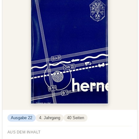
Ausgabe 22
4. Jahrgang
40 Seiten
AUS DEM INHALT