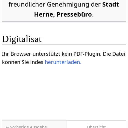
freundlicher Genehmigung der
Stadt
Herne, Pressebüro
.
Digitalisat
Ihr Browser unterstützt kein PDF-Plugin. Die Datei
können Sie indes
herunterladen.
⇐ vorherige Ausgabe
Übersicht