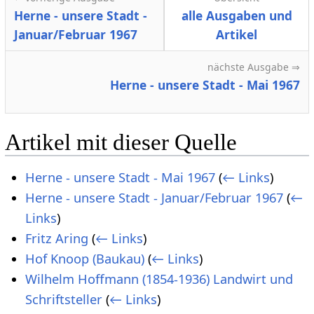
Herne - unsere Stadt -
alle Ausgaben und
Januar/Februar 1967
Artikel
nächste Ausgabe ⇒
Herne - unsere Stadt - Mai 1967
Artikel mit dieser Quelle
Herne - unsere Stadt - Mai 1967
(
← Links
)
Herne - unsere Stadt - Januar/Februar 1967
(
←
Links
)
Fritz Aring
(
← Links
)
Hof Knoop (Baukau)
(
← Links
)
Wilhelm Hoffmann (1854-1936) Landwirt und
Schriftsteller
(
← Links
)