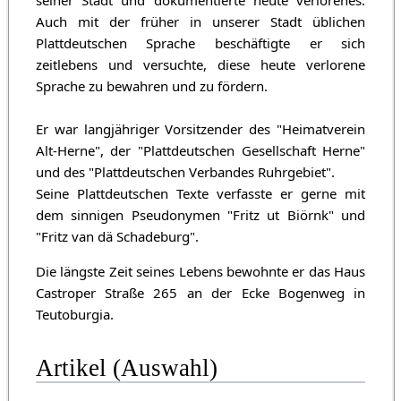
Auch mit der früher in unserer Stadt üblichen
Plattdeutschen Sprache beschäftigte er sich
zeitlebens und versuchte, diese heute verlorene
Sprache zu bewahren und zu fördern.
Er war langjähriger Vorsitzender des "Heimatverein
Alt-Herne", der "Plattdeutschen Gesellschaft Herne"
und des "Plattdeutschen Verbandes Ruhrgebiet".
Seine Plattdeutschen Texte verfasste er gerne mit
dem sinnigen Pseudonymen "Fritz ut Biörnk" und
"Fritz van dä Schadeburg".
Die längste Zeit seines Lebens bewohnte er das Haus
Castroper Straße 265 an der Ecke Bogenweg in
Teutoburgia.
Artikel (Auswahl)