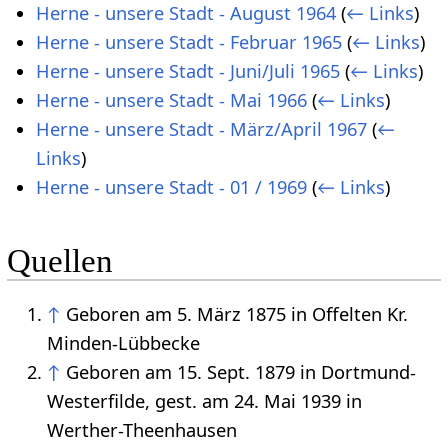
Herne - unsere Stadt - August 1964
(
← Links
)
Herne - unsere Stadt - Februar 1965
(
← Links
)
Herne - unsere Stadt - Juni/Juli 1965
(
← Links
)
Herne - unsere Stadt - Mai 1966
(
← Links
)
Herne - unsere Stadt - März/April 1967
(
←
Links
)
Herne - unsere Stadt - 01 / 1969
(
← Links
)
Quellen
↑
Geboren am 5. März 1875 in Offelten Kr.
Minden-Lübbecke
↑
Geboren am 15. Sept. 1879 in Dortmund-
Westerfilde, gest. am 24. Mai 1939 in
Werther-Theenhausen