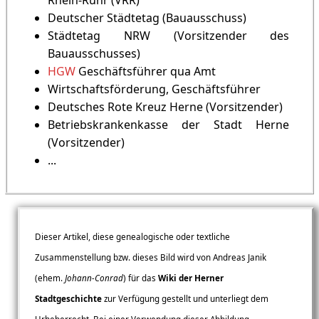
Rhein-Ruhr (VRR)
Deutscher Städtetag (Bauausschuss)
Städtetag NRW (Vorsitzender des
Bauausschusses)
HGW
Geschäftsführer qua Amt
Wirtschaftsförderung, Geschäftsführer
Deutsches Rote Kreuz Herne (Vorsitzender)
Betriebskrankenkasse der Stadt Herne
(Vorsitzender)
...
Dieser Artikel, diese genealogische oder textliche
Zusammenstellung bzw. dieses Bild wird von Andreas Janik
(ehem.
Johann-Conrad
) für das
Wiki der Herner
Stadtgeschichte
zur Verfügung gestellt und unterliegt dem