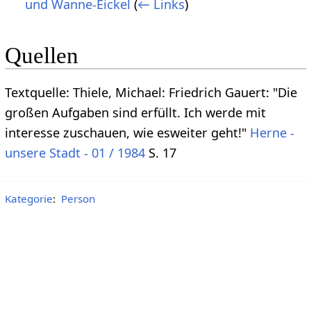
und Wanne-Eickel
(
← Links
)
Quellen
Textquelle: Thiele, Michael: Friedrich Gauert: "Die
großen Aufgaben sind erfüllt. Ich werde mit
interesse zuschauen, wie esweiter geht!"
Herne -
unsere Stadt - 01 / 1984
S. 17
Kategorie
:
Person