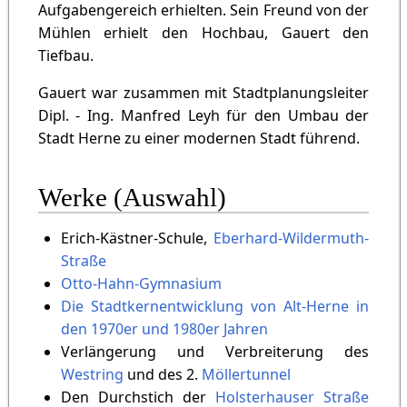
Aufgabengereich erhielten. Sein Freund von der
Mühlen erhielt den Hochbau, Gauert den
Tiefbau.
Gauert war zusammen mit Stadtplanungsleiter
Dipl. - Ing. Manfred Leyh für den Umbau der
Stadt Herne zu einer modernen Stadt führend.
Werke (Auswahl)
Erich-Kästner-Schule,
Eberhard-Wildermuth-
Straße
Otto-Hahn-Gymnasium
Die Stadtkernentwicklung von Alt-Herne in
den 1970er und 1980er Jahren
Verlängerung und Verbreiterung des
Westring
und des 2.
Möllertunnel
Den Durchstich der
Holsterhauser Straße