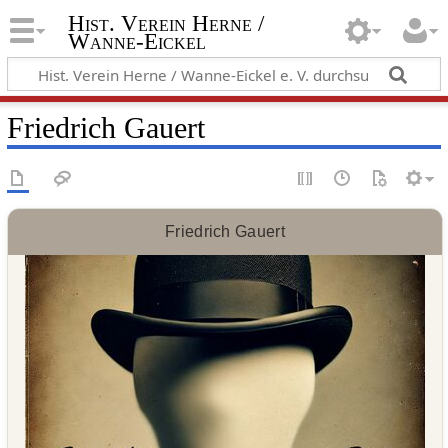
Hist. Verein Herne /
Wanne-Eickel
Friedrich Gauert
Friedrich Gauert