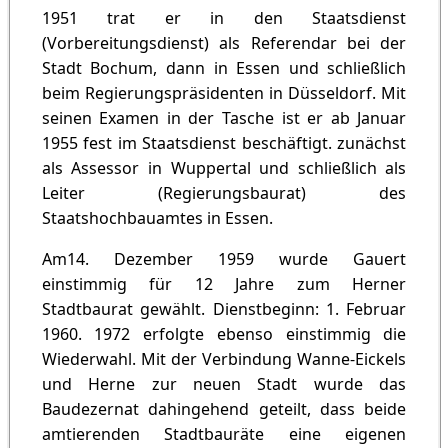
1951 trat er in den Staatsdienst
(Vorbereitungsdienst) als Referendar bei der
Stadt Bochum, dann in Essen und schließlich
beim Regierungspräsidenten in Düsseldorf. Mit
seinen Examen in der Tasche ist er ab Januar
1955 fest im Staatsdienst beschäftigt. zunächst
als Assessor in Wuppertal und schließlich als
Leiter (Regierungsbaurat) des
Staatshochbauamtes in Essen.
Am14. Dezember 1959 wurde Gauert
einstimmig für 12 Jahre zum Herner
Stadtbaurat gewählt. Dienstbeginn: 1. Februar
1960. 1972 erfolgte ebenso einstimmig die
Wiederwahl. Mit der Verbindung Wanne-Eickels
und Herne zur neuen Stadt wurde das
Baudezernat dahingehend geteilt, dass beide
amtierenden Stadtbauräte eine eigenen