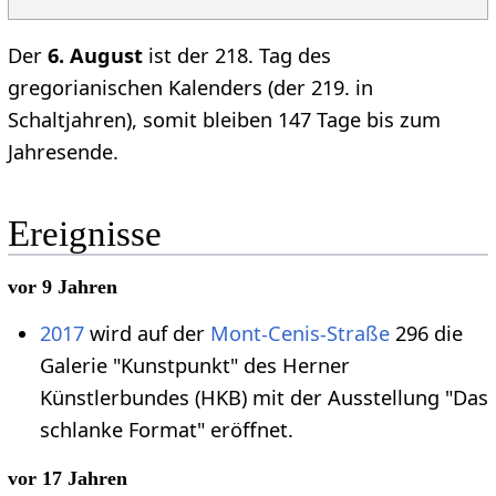
Der
6. August
ist der 218. Tag des
gregorianischen Kalenders (der 219. in
Schaltjahren), somit bleiben 147 Tage bis zum
Jahresende.
Ereignisse
vor 9 Jahren
2017
wird auf der
Mont-Cenis-Straße
296 die
Galerie "Kunstpunkt" des Herner
Künstlerbundes (HKB) mit der Ausstellung "Das
schlanke Format" eröffnet.
vor 17 Jahren