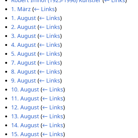
1. März
(
← Links
)
1. August
(
← Links
)
2. August
(
← Links
)
3. August
(
← Links
)
4. August
(
← Links
)
5. August
(
← Links
)
7. August
(
← Links
)
8. August
(
← Links
)
9. August
(
← Links
)
10. August
(
← Links
)
11. August
(
← Links
)
12. August
(
← Links
)
13. August
(
← Links
)
14. August
(
← Links
)
15. August
(
← Links
)