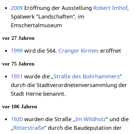
2009
Eröffnung der Ausstellung
Robert Imhof
,
Spätwerk "Landschaften", im
Emschertalmuseum
vor 27 Jahren
1999
wird die 564.
Cranger Kirmes
eröffnet
vor 75 Jahren
1951
wurde die „
Straße des Bohrhammers
“
durch die Stadtverordnetenversammlung der
Stadt Herne benannt.
vor 106 Jahren
1920
wurden die Straße „
Im Wildholz
“ und die
„
Ritterstraße
“ durch die Baudeputation der