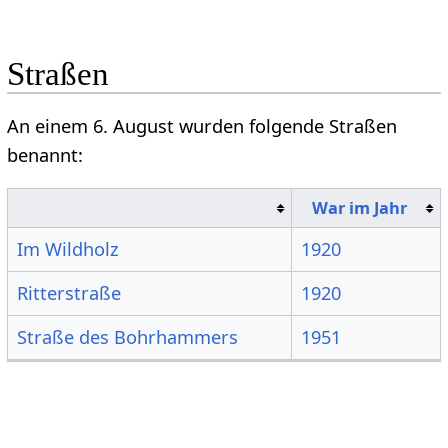
Straßen
An einem 6. August wurden folgende Straßen
benannt:
War im Jahr
Im Wildholz
1920
Ritterstraße
1920
Straße des Bohrhammers
1951