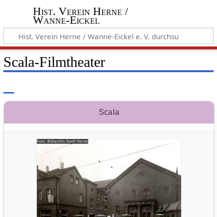
Hist. Verein Herne /
Wanne-Eickel
Scala-Filmtheater
Scala