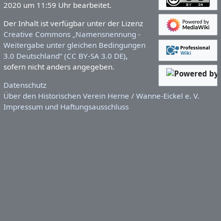
2020 um 11:59 Uhr bearbeitet.
Der Inhalt ist verfügbar unter der Lizenz
Creative Commons „Namensnennung -
Weitergabe unter gleichen Bedingungen
3.0 Deutschland“ (CC BY-SA 3.0 DE)
,
sofern nicht anders angegeben.
Datenschutz
Über den Historischen Verein Herne / Wanne-Eickel e. V.
Impressum und Haftungsausschluss