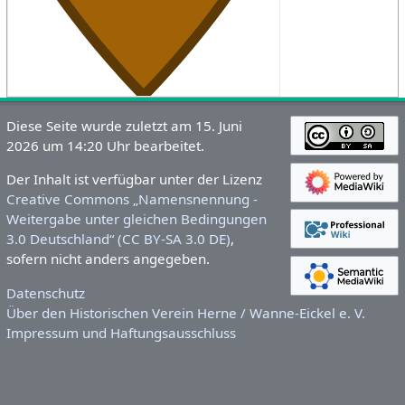
Diese Seite wurde zuletzt am 15. Juni
2026 um 14:20 Uhr bearbeitet.
Der Inhalt ist verfügbar unter der Lizenz
Creative Commons „Namensnennung -
Weitergabe unter gleichen Bedingungen
3.0 Deutschland“ (CC BY-SA 3.0 DE)
,
sofern nicht anders angegeben.
Datenschutz
Über den Historischen Verein Herne / Wanne-Eickel e. V.
Impressum und Haftungsausschluss