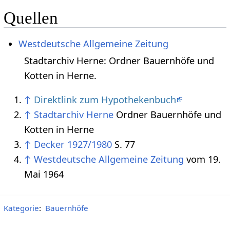
Quellen
Westdeutsche Allgemeine Zeitung
Stadtarchiv Herne: Ordner Bauernhöfe und
Kotten in Herne.
↑
Direktlink zum Hypothekenbuch
↑
Stadtarchiv Herne
Ordner Bauernhöfe und
Kotten in Herne
↑
Decker 1927/1980
S. 77
↑
Westdeutsche Allgemeine Zeitung
vom 19.
Mai 1964
Kategorie
:
Bauernhöfe