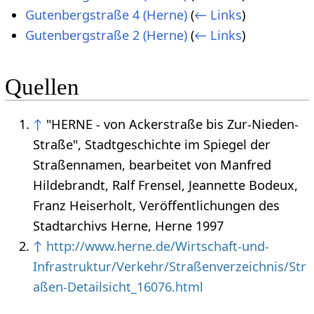
Gutenbergstraße 4 (Herne)
(
← Links
)
Gutenbergstraße 2 (Herne)
(
← Links
)
Quellen
↑
"HERNE - von Ackerstraße bis Zur-Nieden-
Straße", Stadtgeschichte im Spiegel der
Straßennamen, bearbeitet von Manfred
Hildebrandt, Ralf Frensel, Jeannette Bodeux,
Franz Heiserholt, Veröffentlichungen des
Stadtarchivs Herne, Herne 1997
↑
http://www.herne.de/Wirtschaft-und-
Infrastruktur/Verkehr/Straßenverzeichnis/Str
aßen-Detailsicht_16076.html