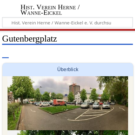
Hist. Verein Herne /
Wanne-Eickel
Gutenbergplatz
Überblick