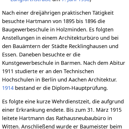
Nach einer dreijährigen praktischen Tätigkeit
besuchte Hartmann von 1895 bis 1896 die
Baugewerbeschule in Holzminden. Es folgten
Anstellungen in einem Architekturbüro und bei
den Bauämtern der Städte Recklinghausen und
Essen. Daneben besuchte er die
Kunstgewerbeschule in Barmen. Nach dem Abitur
1911 studierte er an den Technischen
Hochschulen in Berlin und Aachen Architektur.
1914
bestand er die Diplom-Hauptprüfung.
Es folgte eine kurze Wehrdienstzeit, die aufgrund
einer Erkrankung endete. Bis zum 31. März 1915
leitete Hartmann das Rathausneubaubüro in
Witten. Anschließend wurde er Baumeister beim