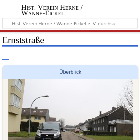
Hist. Verein Herne /
Wanne-Eickel
Ernststraße
Überblick