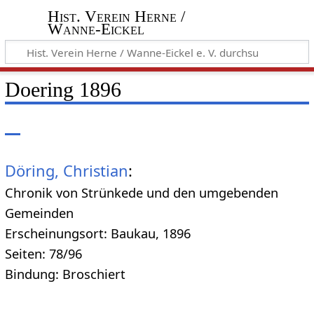
Hist. Verein Herne /
Wanne-Eickel
Doering 1896
Döring, Christian
:
Chronik von Strünkede und den umgebenden
Gemeinden
Erscheinungsort: Baukau, 1896
Seiten: 78/96
Bindung: Broschiert