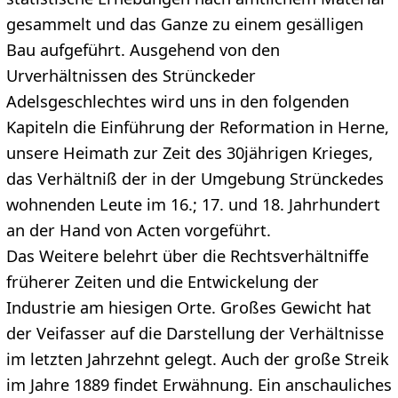
gesammelt und das Ganze zu einem gesälligen
Bau aufgeführt. Ausgehend von den
Urverhältnissen des Strünckeder
Adelsgeschlechtes wird uns in den folgenden
Kapiteln die Einführung der Reformation in Herne,
unsere Heimath zur Zeit des 30jährigen Krieges,
das Verhältniß der in der Umgebung Strünckedes
wohnenden Leute im 16.; 17. und 18. Jahrhundert
an der Hand von Acten vorgeführt.
Das Weitere belehrt über die Rechtsverhältniffe
früherer Zeiten und die Entwickelung der
Industrie am hiesigen Orte. Großes Gewicht hat
der Vei­fasser auf die Darstellung der Verhältnisse
im letzten Jahrzehnt gelegt. Auch der große Streik
im Jahre 1889 findet Erwähnung. Ein anschauliches