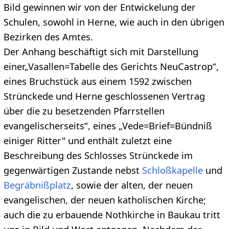
Bild gewinnen wir von der Entwickelung der
Schulen, sowohl in Herne, wie auch in den übrigen
Bezirken des Amtes.
Der Anhang beschäftigt sich mit Darstellung
einer„Vasallen=Tabelle des Gerichts Neu­Castrop“,
eines Bruchstück aus einem 1592 zwischen
Strünckede und Herne geschlossenen Vertrag
über die zu besetzenden Pfarrstellen
evangelischerseits“, eines „Vede=Brief=Bündniß
einiger Ritter" und enthält zuletzt eine
Beschreibung des Schlosses Strünckede im
gegenwärtigen Zustande nebst
Schloßkapelle
und
Begräbnißplatz
, sowie der alten, der neuen
evangelischen, der neuen katholischen Kirche;
auch die zu erbauende Nothkirche in Baukau tritt