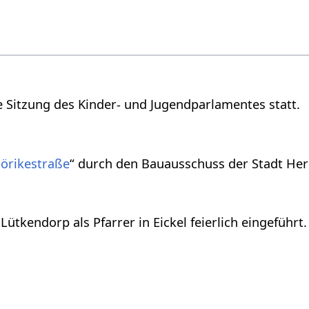
e Sitzung des Kinder- und Jugendparlamentes statt.
örikestraße
“ durch den Bauausschuss der Stadt Her
ütkendorp als Pfarrer in Eickel feierlich eingeführt.