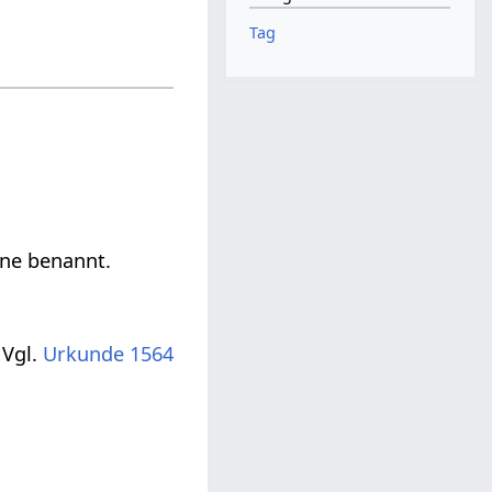
Tag
ne benannt.
 Vgl.
Urkunde 1564