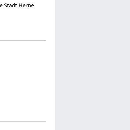
ie Stadt Herne