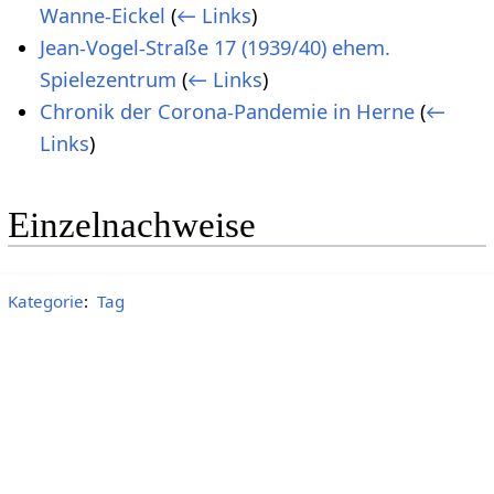
Wanne-Eickel
(
← Links
)
Jean-Vogel-Straße 17 (1939/40) ehem.
Spielezentrum
(
← Links
)
Chronik der Corona-Pandemie in Herne
(
←
Links
)
Einzelnachweise
Kategorie
:
Tag