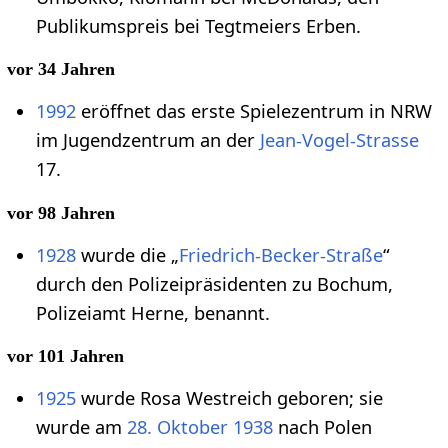
Publikumspreis bei Tegtmeiers Erben.
vor 34 Jahren
1992
eröffnet das erste Spielezentrum in NRW
im Jugendzentrum an der
Jean-Vogel-Strasse
17.
vor 98 Jahren
1928
wurde die „
Friedrich-Becker-Straße
“
durch den Polizeipräsidenten zu Bochum,
Polizeiamt Herne, benannt.
vor 101 Jahren
1925
wurde Rosa Westreich geboren; sie
wurde am
28. Oktober
1938
nach Polen