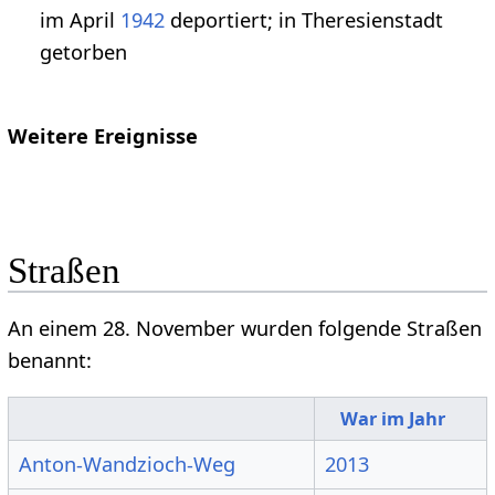
im April
1942
deportiert; in Theresienstadt
getorben
Weitere Ereignisse
Straßen
An einem 28. November wurden folgende Straßen
benannt:
War im Jahr
Anton-Wandzioch-Weg
2013