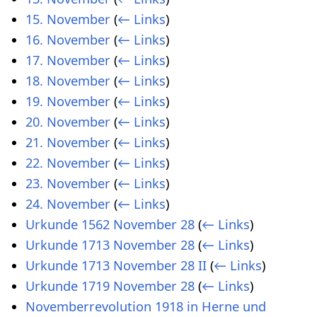
15. November
(
← Links
)
16. November
(
← Links
)
17. November
(
← Links
)
18. November
(
← Links
)
19. November
(
← Links
)
20. November
(
← Links
)
21. November
(
← Links
)
22. November
(
← Links
)
23. November
(
← Links
)
24. November
(
← Links
)
Urkunde 1562 November 28
(
← Links
)
Urkunde 1713 November 28
(
← Links
)
Urkunde 1713 November 28 II
(
← Links
)
Urkunde 1719 November 28
(
← Links
)
Novemberrevolution 1918 in Herne und