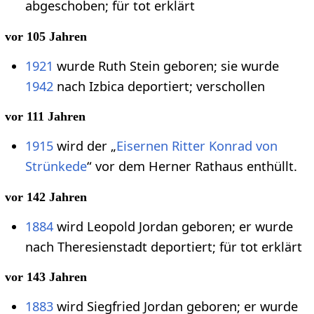
abgeschoben; für tot erklärt
vor 105 Jahren
1921
wurde Ruth Stein geboren; sie wurde
1942
nach Izbica deportiert; verschollen
vor 111 Jahren
1915
wird der „
Eisernen Ritter Konrad von
Strünkede
“ vor dem Herner Rathaus enthüllt.
vor 142 Jahren
1884
wird Leopold Jordan geboren; er wurde
nach Theresienstadt deportiert; für tot erklärt
vor 143 Jahren
1883
wird Siegfried Jordan geboren; er wurde