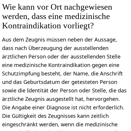
Wie kann vor Ort nachgewiesen
werden, dass eine medizinische
Kontraindikation vorliegt?
Aus dem Zeugnis müssen neben der Aussage,
dass nach Überzeugung der ausstellenden
ärztlichen Person oder der ausstellenden Stelle
eine medizinische Kontraindikation gegen eine
Schutzimpfung besteht, der Name, die Anschrift
und das Geburtsdatum der getesteten Person
sowie die Identität der Person oder Stelle, die das
ärztliche Zeugnis ausgestellt hat, hervorgehen.
Die Angabe einer Diagnose ist nicht erforderlich.
Die Gültigkeit des Zeugnisses kann zeitlich
eingeschränkt werden, wenn die medizinische