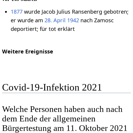
1877
wurde Jacob Julius Ransenberg gebotren;
er wurde am
28. April
1942
nach Zamosc
deportiert; für tot erklärt
Weitere Ereignisse
Covid-19-Infektion 2021
Welche Personen haben auch nach
dem Ende der allgemeinen
Bürgertestung am 11. Oktober 2021