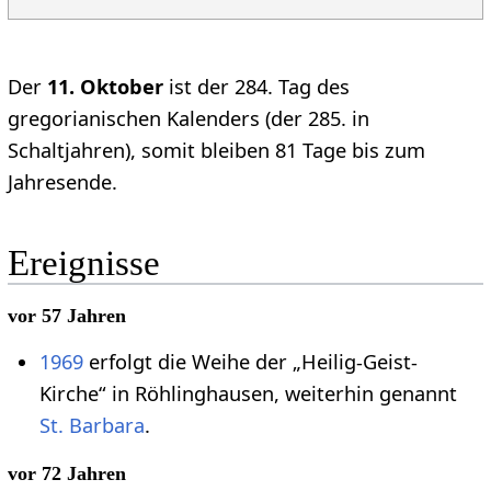
Der
11. Oktober
ist der 284. Tag des
gregorianischen Kalenders (der 285. in
Schaltjahren), somit bleiben 81 Tage bis zum
Jahresende.
Ereignisse
vor 57 Jahren
1969
erfolgt die Weihe der „Heilig-Geist-
Kirche“ in Röhlinghausen, weiterhin genannt
St. Barbara
.
vor 72 Jahren