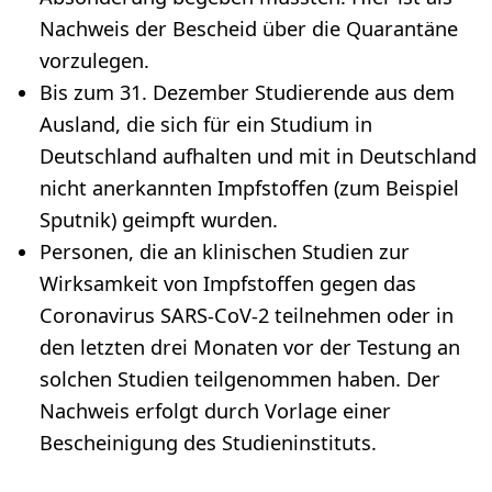
Nachweis der Bescheid über die Quarantäne
vorzulegen.
Bis zum 31. Dezember Studierende aus dem
Ausland, die sich für ein Studium in
Deutschland aufhalten und mit in Deutschland
nicht anerkannten Impfstoffen (zum Beispiel
Sputnik) geimpft wurden.
Personen, die an klinischen Studien zur
Wirksamkeit von Impfstoffen gegen das
Coronavirus SARS-CoV-2 teilnehmen oder in
den letzten drei Monaten vor der Testung an
solchen Studien teilgenommen haben. Der
Nachweis erfolgt durch Vorlage einer
Bescheinigung des Studieninstituts.