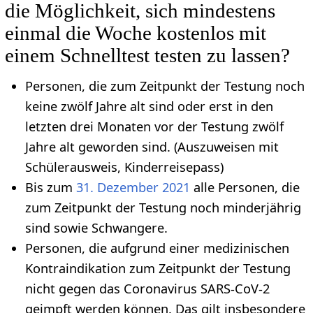
die Möglichkeit, sich mindestens
einmal die Woche kostenlos mit
einem Schnelltest testen zu lassen?
Personen, die zum Zeitpunkt der Testung noch
keine zwölf Jahre alt sind oder erst in den
letzten drei Monaten vor der Testung zwölf
Jahre alt geworden sind. (Auszuweisen mit
Schülerausweis, Kinderreisepass)
Bis zum
31. Dezember
2021
alle Personen, die
zum Zeitpunkt der Testung noch minderjährig
sind sowie Schwangere.
Personen, die aufgrund einer medizinischen
Kontraindikation zum Zeitpunkt der Testung
nicht gegen das Coronavirus SARS-CoV-2
geimpft werden können. Das gilt insbesondere