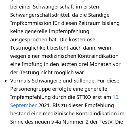
bei einer Schwangerschaft im ersten
Schwangerschaftsdrittel, da die Ständige
Impfkommission für diesen Zeitraum bislang
keine generelle Impfempfehlung
ausgesprochen hat. Die kostenlose
Testmöglichkeit besteht auch dann, wenn
wegen einer medizinischen Kontraindikation
eine Impfung in den letzten drei Monaten vor
der Testung nicht möglich war.
Vormals Schwangere und Stillende. Für diese
Personengruppe erfolgte eine generelle
Impfempfehlung durch die STIKO erst am
10.
September
2021. Bis zu dieser Empfehlung
bestand eine medizinische Kontraindikation im
Sinne des neuen § 4a Nummer 2 der TestV. Die