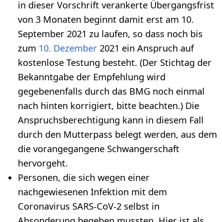
in dieser Vorschrift verankerte Übergangsfrist
von 3 Monaten beginnt damit erst am 10.
September 2021 zu laufen, so dass noch bis
zum
10. Dezember
2021 ein Anspruch auf
kostenlose Testung besteht. (Der Stichtag der
Bekanntgabe der Empfehlung wird
gegebenenfalls durch das BMG noch einmal
nach hinten korrigiert, bitte beachten.) Die
Anspruchsberechtigung kann in diesem Fall
durch den Mutterpass belegt werden, aus dem
die vorangegangene Schwangerschaft
hervorgeht.
Personen, die sich wegen einer
nachgewiesenen Infektion mit dem
Coronavirus SARS-CoV-2 selbst in
Absonderung begeben mussten. Hier ist als