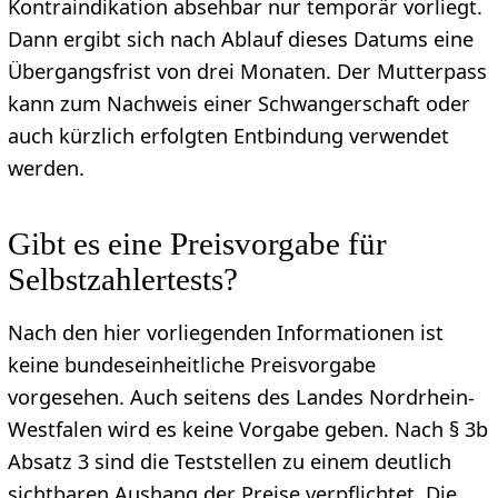
Kontraindikation absehbar nur temporär vorliegt.
Dann ergibt sich nach Ablauf dieses Datums eine
Übergangsfrist von drei Monaten. Der Mutterpass
kann zum Nachweis einer Schwangerschaft oder
auch kürzlich erfolgten Entbindung verwendet
werden.
Gibt es eine Preisvorgabe für
Selbstzahlertests?
Nach den hier vorliegenden Informationen ist
keine bundeseinheitliche Preisvorgabe
vorgesehen. Auch seitens des Landes Nordrhein-
Westfalen wird es keine Vorgabe geben. Nach § 3b
Absatz 3 sind die Teststellen zu einem deutlich
sichtbaren Aushang der Preise verpflichtet. Die