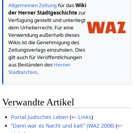
Allgemeinen Zeitung
für das
Wiki
der Herner Stadtgeschichte
zur
Verfügung gestellt und unterliegt
dem Urheberrecht. Für eine
Verwendung außerhalb dieses
Wikis ist die Genehmigung des
Zeitungsverlags einzuholen. Dies
gilt auch für Veröffentlichungen
aus Beständen des
Herner
Stadtarchivs
.
Verwandte Artikel
Portal Jüdisches Leben
(
← Links
)
"Dann war es Nacht und kalt" (WAZ 2008)
(
←