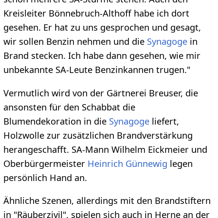
Kreisleiter Bönnebruch-Althoff habe ich dort
gesehen. Er hat zu uns gesprochen und gesagt,
wir sollen Benzin nehmen und die
Synagoge
in
Brand stecken. Ich habe dann gesehen, wie mir
unbekannte SA-Leute Benzinkannen trugen."
Vermutlich wird von der Gärtnerei Breuser, die
ansonsten für den Schabbat die
Blumendekoration in die
Synagoge
liefert,
Holzwolle zur zusätzlichen Brandverstärkung
herangeschafft. SA-Mann Wilhelm Eickmeier und
Oberbürgermeister
Heinrich Günnewig
legen
persönlich Hand an.
Ähnliche Szenen, allerdings mit den Brandstiftern
in "Räuberzivil", spielen sich auch in Herne an der