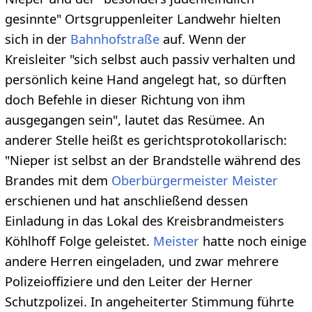
gesinnte" Ortsgruppenleiter Landwehr hielten
sich in der
Bahnhofstraße
auf. Wenn der
Kreisleiter "sich selbst auch passiv verhalten und
persönlich keine Hand angelegt hat, so dürften
doch Befehle in dieser Richtung von ihm
ausgegangen sein", lautet das Resümee. An
anderer Stelle heißt es gerichtsprotokollarisch:
"Nieper ist selbst an der Brandstelle während des
Brandes mit dem
Oberbürgermeister Meister
erschienen und hat anschließend dessen
Einladung in das Lokal des Kreisbrandmeisters
Köhlhoff Folge geleistet.
Meister
hatte noch einige
andere Herren eingeladen, und zwar mehrere
Polizeioffiziere und den Leiter der Herner
Schutzpolizei. In angeheiterter Stimmung führte