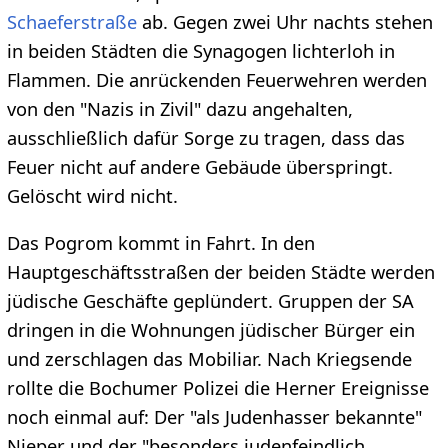
Schaeferstraße
ab. Gegen zwei Uhr nachts stehen
in beiden Städten die Synagogen lichterloh in
Flammen. Die anrückenden Feuerwehren werden
von den "Nazis in Zivil" dazu angehalten,
ausschließlich dafür Sorge zu tragen, dass das
Feuer nicht auf andere Gebäude überspringt.
Gelöscht wird nicht.
Das Pogrom kommt in Fahrt. In den
Hauptgeschäftsstraßen der beiden Städte werden
jüdische Geschäfte geplündert. Gruppen der SA
dringen in die Wohnungen jüdischer Bürger ein
und zerschlagen das Mobiliar. Nach Kriegsende
rollte die Bochumer Polizei die Herner Ereignisse
noch einmal auf: Der "als Judenhasser bekannte"
Nieper und der "besonders judenfeindlich