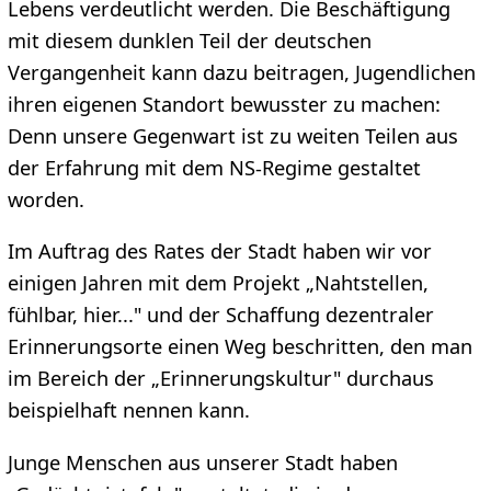
Lebens verdeutlicht werden. Die Beschäftigung
mit diesem dunklen Teil der deutschen
Vergangenheit kann dazu beitragen, Jugendlichen
ihren eigenen Standort bewusster zu machen:
Denn unsere Gegenwart ist zu weiten Teilen aus
der Erfahrung mit dem NS-Regime gestaltet
worden.
Im Auftrag des Rates der Stadt haben wir vor
einigen Jahren mit dem Projekt „Nahtstellen,
fühlbar, hier..." und der Schaffung dezentraler
Erinnerungsorte einen Weg beschritten, den man
im Bereich der „Erinnerungskultur" durchaus
beispielhaft nennen kann.
Junge Menschen aus unserer Stadt haben