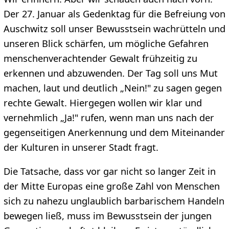
Der 27. Januar als Gedenktag für die Befreiung von
Auschwitz soll unser Bewusstsein wachrütteln und
unseren Blick schärfen, um mögliche Gefahren
menschenverachtender Gewalt frühzeitig zu
erkennen und abzuwenden. Der Tag soll uns Mut
machen, laut und deutlich „Nein!" zu sagen gegen
rechte Gewalt. Hiergegen wollen wir klar und
vernehmlich „Ja!" rufen, wenn man uns nach der
gegenseitigen Anerkennung und dem Miteinander
der Kulturen in unserer Stadt fragt.
Die Tatsache, dass vor gar nicht so langer Zeit in
der Mitte Europas eine große Zahl von Menschen
sich zu nahezu unglaublich barbarischem Handeln
bewegen ließ, muss im Bewusstsein der jungen