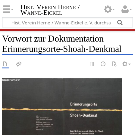
Hist. Verein Herne /
Wanne-Eickel
Vorwort zur Dokumentation
Erinnerungsorte-Shoah-Denkmal