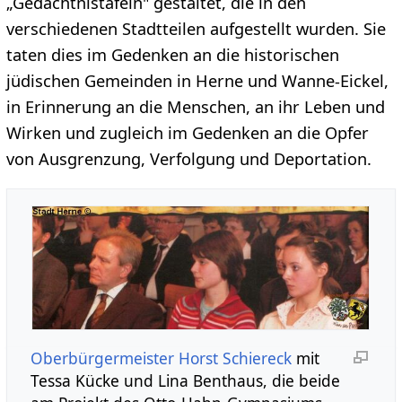
„Gedächtnistafeln" gestaltet, die in den
verschiedenen Stadtteilen aufgestellt wurden. Sie
taten dies im Gedenken an die historischen
jüdischen Gemeinden in Herne und Wanne-Eickel,
in Erinnerung an die Menschen, an ihr Leben und
Wirken und zugleich im Gedenken an die Opfer
von Ausgrenzung, Verfolgung und Deportation.
Oberbürgermeister Horst Schiereck
mit
Tessa Kücke und Lina Benthaus, die beide