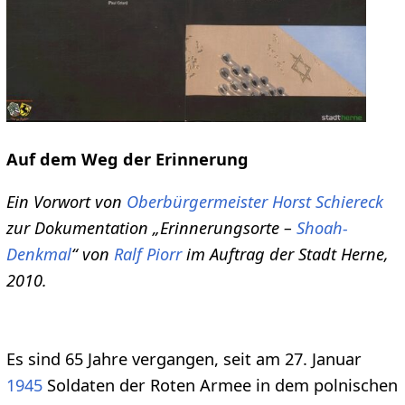
Auf dem Weg der Erinnerung
Ein Vorwort von
Oberbürgermeister Horst Schiereck
zur Dokumentation „Erinnerungsorte –
Shoah-
Denkmal
“ von
Ralf Piorr
im Auftrag der Stadt Herne,
2010.
Es sind 65 Jahre vergangen, seit am 27. Januar
1945
Soldaten der Roten Armee in dem polnischen