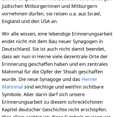
jüdischen Mitbürgerinnen und Mitbürgern
vornehmen dürfen, sie reisen u.a. aus Israel,
England und den USA an.
Wir alle wissen, eine lebendige Erinnerungsarbeit
endet nicht mit dem Bau neuer Synagogen in
Deutschland. Sie ist auch nicht damit beendet,
dass wir nun in Herne viele dezentrale Orte der
Erinnerung geschaffen haben und ein zentrales
Mahnmal für die Opfer der Shoah geschaffen
wurde. Die neue Synagoge und das
Herner
Mahnmal
sind wichtige und weithin sichtbare
Symbole. Aber darin darf sich unsere
Erinnerungsarbeit zu diesem schrecklichsten
Kapitel deutscher Geschichte nicht erschöpfen.
Was allein wichtig ist: diese Symbole müssen wir