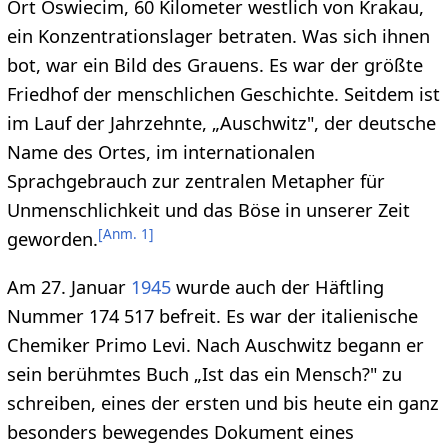
Ort Oswiecim, 60 Kilometer westlich von Krakau,
ein Konzentrationslager betraten. Was sich ihnen
bot, war ein Bild des Grauens. Es war der größte
Friedhof der menschlichen Geschichte. Seitdem ist
im Lauf der Jahrzehnte, „Auschwitz", der deutsche
Name des Ortes, im internationalen
Sprachgebrauch zur zentralen Metapher für
Unmenschlichkeit und das Böse in unserer Zeit
[
Anm. 1
]
geworden.
Am 27. Januar
1945
wurde auch der Häftling
Nummer 174 517 befreit. Es war der italienische
Chemiker Primo Levi. Nach Auschwitz begann er
sein berühmtes Buch „Ist das ein Mensch?" zu
schreiben, eines der ersten und bis heute ein ganz
besonders bewegendes Dokument eines