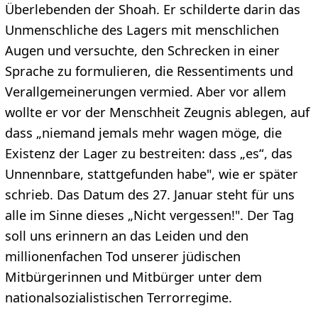
Überlebenden der Shoah. Er schilderte darin das
Unmenschliche des Lagers mit menschlichen
Augen und versuchte, den Schrecken in einer
Sprache zu formulieren, die Ressentiments und
Verallgemeinerungen vermied. Aber vor allem
wollte er vor der Menschheit Zeugnis ablegen, auf
dass „niemand jemals mehr wagen möge, die
Existenz der Lager zu bestreiten: dass „es“, das
Unnennbare, stattgefunden habe", wie er später
schrieb. Das Datum des 27. Januar steht für uns
alle im Sinne dieses „Nicht vergessen!". Der Tag
soll uns erinnern an das Leiden und den
millionenfachen Tod unserer jüdischen
Mitbürgerinnen und Mitbürger unter dem
nationalsozialistischen Terrorregime.