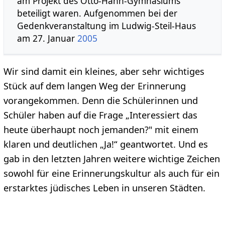
am Projekt des Otto-Hahn-Gymnasiums
beteiligt waren. Aufgenommen bei der
Gedenkveranstaltung im Ludwig-Steil-Haus
am 27. Januar
2005
Wir sind damit ein kleines, aber sehr wichtiges
Stück auf dem langen Weg der Erinnerung
vorangekommen. Denn die Schülerinnen und
Schüler haben auf die Frage „Interessiert das
heute überhaupt noch jemanden?" mit einem
klaren und deutlichen „Ja!“ geantwortet. Und es
gab in den letzten Jahren weitere wichtige Zeichen
sowohl für eine Erinnerungskultur als auch für ein
erstarktes jüdisches Leben in unseren Städten.