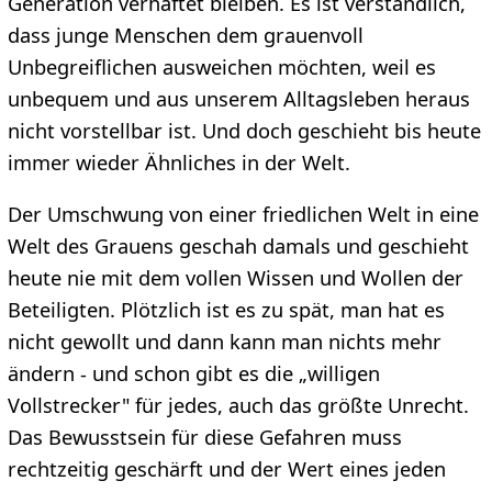
Generation verhaftet bleiben. Es ist verständlich,
dass junge Menschen dem grauenvoll
Unbegreiflichen ausweichen möchten, weil es
unbequem und aus unserem Alltagsleben heraus
nicht vorstellbar ist. Und doch geschieht bis heute
immer wieder Ähnliches in der Welt.
Der Umschwung von einer friedlichen Welt in eine
Welt des Grauens geschah damals und geschieht
heute nie mit dem vollen Wissen und Wollen der
Beteiligten. Plötzlich ist es zu spät, man hat es
nicht gewollt und dann kann man nichts mehr
ändern - und schon gibt es die „willigen
Vollstrecker" für jedes, auch das größte Unrecht.
Das Bewusstsein für diese Gefahren muss
rechtzeitig geschärft und der Wert eines jeden