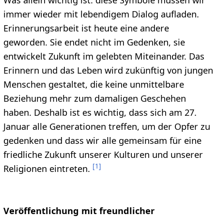
immer wieder mit lebendigem Dialog aufladen.
Erinnerungsarbeit ist heute eine andere
geworden. Sie endet nicht im Gedenken, sie
entwickelt Zukunft im gelebten Miteinander. Das
Erinnern und das Leben wird zukünftig von jungen
Menschen gestaltet, die keine unmittelbare
Beziehung mehr zum damaligen Geschehen
haben. Deshalb ist es wichtig, dass sich am 27.
Januar alle Generationen treffen, um der Opfer zu
gedenken und dass wir alle gemeinsam für eine
friedliche Zukunft unserer Kulturen und unserer
[
1
]
Religionen eintreten.
Veröffentlichung mit freundlicher