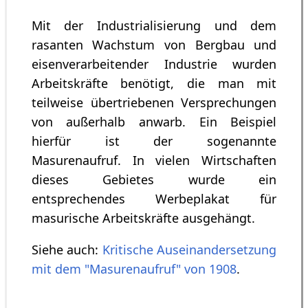
Mit der Industrialisierung und dem
rasanten Wachstum von Bergbau und
eisenverarbeitender Industrie wurden
Arbeitskräfte benötigt, die man mit
teilweise übertriebenen Versprechungen
von außerhalb anwarb. Ein Beispiel
hierfür ist der sogenannte
Masurenaufruf. In vielen Wirtschaften
dieses Gebietes wurde ein
entsprechendes Werbeplakat für
masurische Arbeitskräfte ausgehängt.
Siehe auch:
Kritische Auseinandersetzung
mit dem "Masurenaufruf" von 1908
.