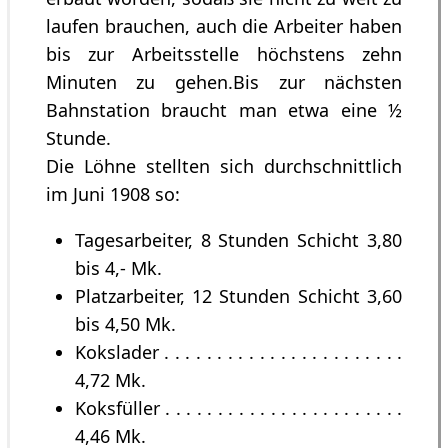
laufen brauchen, auch die Arbeiter haben
bis zur Arbeitsstelle höchstens zehn
Minuten zu gehen.Bis zur nächsten
Bahnstation braucht man etwa eine ½
Stunde.
Die Löhne stellten sich durchschnittlich
im Juni 1908 so:
Tagesarbeiter, 8 Stunden Schicht 3,80
bis 4,- Mk.
Platzarbeiter, 12 Stunden Schicht 3,60
bis 4,50 Mk.
Kokslader . . . . . . . . . . . . . . . . . . . . . . .
4,72 Mk.
Koksfüller . . . . . . . . . . . . . . . . . . . . . . .
4,46 Mk.