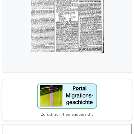
Zurück zur Themenübersicht