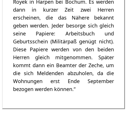
Royek in Harpen bei Bochum. Es werden
dann in kurzer Zeit zwei Herren
erscheinen, die das Nähere bekannt
geben werden. Jeder besorge sich gleich
seine Papiere: Arbeitsbuch und
Geburtsschein (Militärpaß genügt nicht).
Diese Papiere werden von den beiden
Herren gleich mitgenommen. Später
kommt dann ein Beamter der Zeche, um
die sich Meldenden abzuholen, da die
Wohnungen erst Ende September
bezogen werden können.“