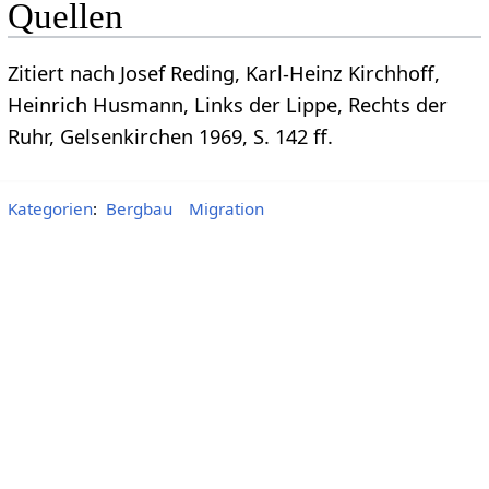
Quellen
Zitiert nach Josef Reding, Karl-Heinz Kirchhoff,
Heinrich Husmann, Links der Lippe, Rechts der
Ruhr, Gelsenkirchen 1969, S. 142 ff.
Kategorien
:
Bergbau
Migration