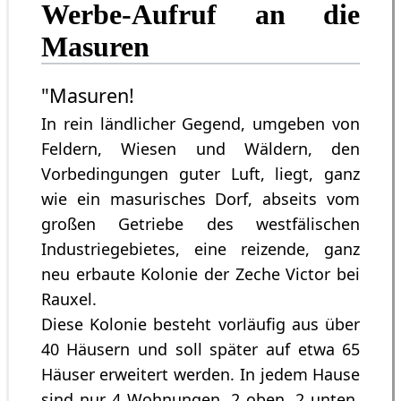
Werbe-Aufruf an die
Masuren
"Masuren!
In rein ländlicher Gegend, umgeben von
Feldern, Wiesen und Wäldern, den
Vorbedingungen guter Luft, liegt, ganz
wie ein masurisches Dorf, abseits vom
großen Getriebe des westfälischen
Industriegebietes, eine reizende, ganz
neu erbaute Kolonie der Zeche Victor bei
Rauxel.
Diese Kolonie besteht vorläufig aus über
40 Häusern und soll später auf etwa 65
Häuser erweitert werden. In jedem Hause
sind nur 4 Wohnungen, 2 oben, 2 unten.