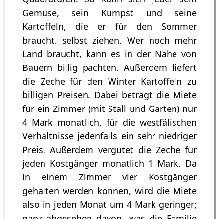
Gemüse, sein Kumpst und seine
Kartoffeln, die er für den Sommer
braucht, selbst ziehen. Wer noch mehr
Land braucht, kann es in der Nähe von
Bauern billig pachten. Außerdem liefert
die Zeche für den Winter Kartoffeln zu
billigen Preisen. Dabei beträgt die Miete
für ein Zimmer (mit Stall und Garten) nur
4 Mark monatlich, für die westfälischen
Verhältnisse jedenfalls ein sehr niedriger
Preis. Außerdem vergütet die Zeche für
jeden Kostgänger monatlich 1 Mark. Da
in einem Zimmer vier Kostgänger
gehalten werden können, wird die Miete
also in jeden Monat um 4 Mark geringer;
ganz abgesehen davon, was die Familie