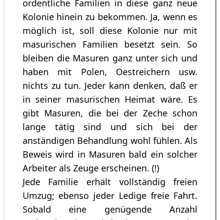
ordentliche Familien in diese ganz neue
Kolonie hinein zu bekommen. Ja, wenn es
möglich ist, soll diese Kolonie nur mit
masurischen Familien besetzt sein. So
bleiben die Masuren ganz unter sich und
haben mit Polen, Oestreichern usw.
nichts zu tun. Jeder kann denken, daß er
in seiner masurischen Heimat wäre. Es
gibt Masuren, die bei der Zeche schon
lange tätig sind und sich bei der
anständigen Behandlung wohl fühlen. Als
Beweis wird in Masuren bald ein solcher
Arbeiter als Zeuge erscheinen. (!)
Jede Familie erhält vollständig freien
Umzug; ebenso jeder Ledige freie Fahrt.
Sobald eine genügende Anzahl