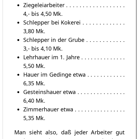
Ziegeleiarbeiter . . . . . . . . . . . . . . . . . .
4,- bis 4,50 Mk.
Schlepper bei Kokerei . . . . . . . . . . . . .
3,80 Mk.
Schlepper in der Grube . . . . . . . . . . . .
3,- bis 4,10 Mk.
Lehrhauer im 1. Jahre . . . . . . . . . . . . . .
5,50 Mk.
Hauer im Gedinge etwa . . . . . . . . . . . .
6,35 Mk.
Gesteinshauer etwa . . . . . . . . . . . . . . .
6,40 Mk.
Zimmerhauer etwa . . . . . . . . . . . . . . . .
5,35 Mk.
Man sieht also, daß jeder Arbeiter gut