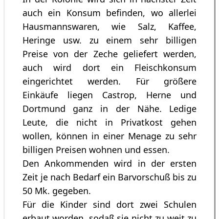
auch ein Konsum befinden, wo allerlei
Hausmannswaren, wie Salz, Kaffee,
Heringe usw. zu einem sehr billigen
Preise von der Zeche geliefert werden,
auch wird dort ein Fleischkonsum
eingerichtet werden. Für größere
Einkäufe liegen Castrop, Herne und
Dortmund ganz in der Nähe. Ledige
Leute, die nicht in Privatkost gehen
wollen, können in einer Menage zu sehr
billigen Preisen wohnen und essen.
Den Ankommenden wird in der ersten
Zeit je nach Bedarf ein Barvorschuß bis zu
50 Mk. gegeben.
Für die Kinder sind dort zwei Schulen
erbaut worden, sodaß sie nicht zu weit zu