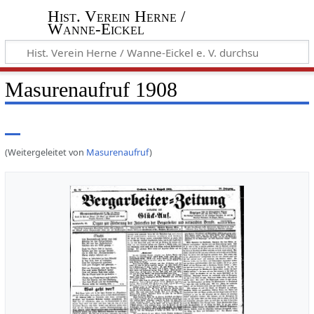
Hist. Verein Herne /
Wanne-Eickel
Masurenaufruf 1908
(Weitergeleitet von
Masurenaufruf
)