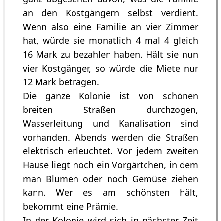
an den Kostgängern selbst verdient.
Wenn also eine Familie an vier Zimmer
hat, würde sie monatlich 4 mal 4 gleich
16 Mark zu bezahlen haben. Hält sie nun
vier Kostgänger, so würde die Miete nur
12 Mark betragen.
Die ganze Kolonie ist von schönen
breiten Straßen durchzogen,
Wasserleitung und Kanalisation sind
vorhanden. Abends werden die Straßen
elektrisch erleuchtet. Vor jedem zweiten
Hause liegt noch ein Vorgärtchen, in dem
man Blumen oder noch Gemüse ziehen
kann. Wer es am schönsten hält,
bekommt eine Prämie.
In der Kolonie wird sich in nächster Zeit