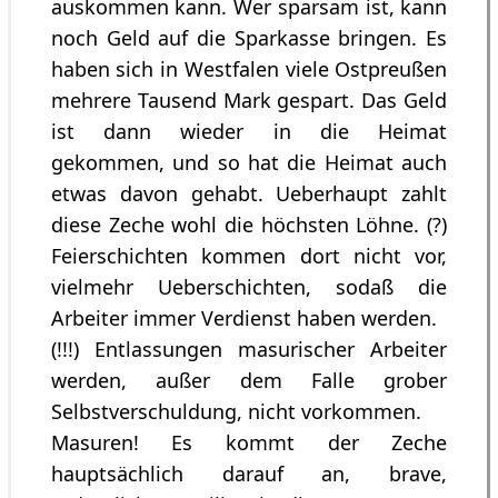
auskommen kann. Wer sparsam ist, kann
noch Geld auf die Sparkasse bringen. Es
haben sich in Westfalen viele Ostpreußen
mehrere Tausend Mark gespart. Das Geld
ist dann wieder in die Heimat
gekommen, und so hat die Heimat auch
etwas davon gehabt. Ueberhaupt zahlt
diese Zeche wohl die höchsten Löhne. (?)
Feierschichten kommen dort nicht vor,
vielmehr Ueberschichten, sodaß die
Arbeiter immer Verdienst haben werden.
(!!!) Entlassungen masurischer Arbeiter
werden, außer dem Falle grober
Selbstverschuldung, nicht vorkommen.
Masuren! Es kommt der Zeche
hauptsächlich darauf an, brave,