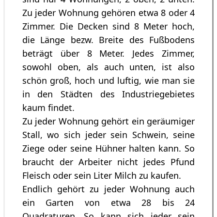
Zu jeder Wohnung gehören etwa 8 oder 4
Zimmer. Die Decken sind 8 Meter hoch,
die Länge bezw. Breite des Fußbodens
beträgt über 8 Meter. Jedes Zimmer,
sowohl oben, als auch unten, ist also
schön groß, hoch und luftig, wie man sie
in den Städten des Industriegebietes
kaum findet.
Zu jeder Wohnung gehört ein geräumiger
Stall, wo sich jeder sein Schwein, seine
Ziege oder seine Hühner halten kann. So
braucht der Arbeiter nicht jedes Pfund
Fleisch oder sein Liter Milch zu kaufen.
Endlich gehört zu jeder Wohnung auch
ein Garten von etwa 28 bis 24
Quadraturen. So kann sich jeder sein