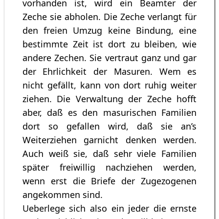
vorhanden ist, wird ein Beamter der
Zeche sie abholen. Die Zeche verlangt für
den freien Umzug keine Bindung, eine
bestimmte Zeit ist dort zu bleiben, wie
andere Zechen. Sie vertraut ganz und gar
der Ehrlichkeit der Masuren. Wem es
nicht gefällt, kann von dort ruhig weiter
ziehen. Die Verwaltung der Zeche hofft
aber, daß es den masurischen Familien
dort so gefallen wird, daß sie an’s
Weiterziehen garnicht denken werden.
Auch weiß sie, daß sehr viele Familien
später freiwillig nachziehen werden,
wenn erst die Briefe der Zugezogenen
angekommen sind.
Ueberlege sich also ein jeder die ernste