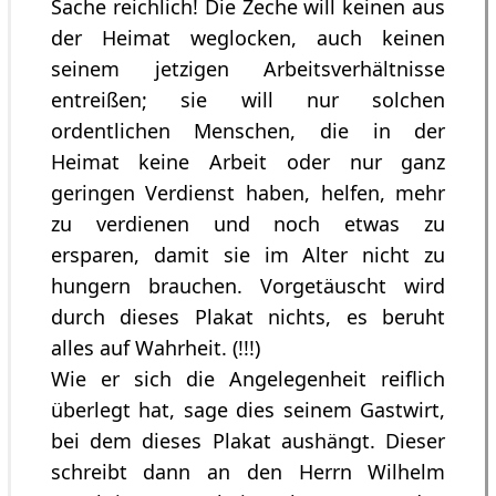
Sache reichlich! Die Zeche will keinen aus
der Heimat weglocken, auch keinen
seinem jetzigen Arbeitsverhältnisse
entreißen; sie will nur solchen
ordentlichen Menschen, die in der
Heimat keine Arbeit oder nur ganz
geringen Verdienst haben, helfen, mehr
zu verdienen und noch etwas zu
ersparen, damit sie im Alter nicht zu
hungern brauchen. Vorgetäuscht wird
durch dieses Plakat nichts, es beruht
alles auf Wahrheit. (!!!)
Wie er sich die Angelegenheit reiflich
überlegt hat, sage dies seinem Gastwirt,
bei dem dieses Plakat aushängt. Dieser
schreibt dann an den Herrn Wilhelm