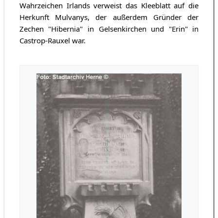
Wahrzeichen Irlands verweist das Kleeblatt auf die
Herkunft Mulvanys, der außerdem Gründer der
Zechen "Hibernia" in Gelsenkirchen und "Erin" in
Castrop-Rauxel war.