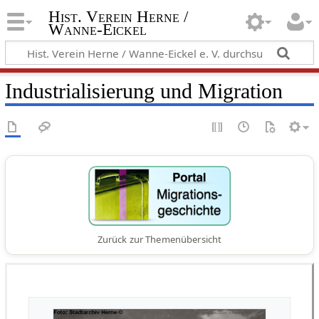
Hist. Verein Herne /
Wanne-Eickel
Industrialisierung und Migration
Zurück zur Themenübersicht