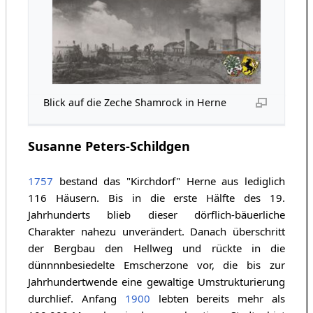
Blick auf die Zeche Shamrock in Herne
Susanne Peters-Schildgen
1757
bestand das "Kirchdorf" Herne aus lediglich
116 Häusern. Bis in die erste Hälfte des 19.
Jahrhunderts blieb dieser dörflich-bäuerliche
Charakter nahezu unverändert. Danach überschritt
der Bergbau den Hellweg und rückte in die
dünnnnbesiedelte Emscherzone vor, die bis zur
Jahrhundertwende eine gewaltige Umstrukturierung
durchlief. Anfang
1900
lebten bereits mehr als