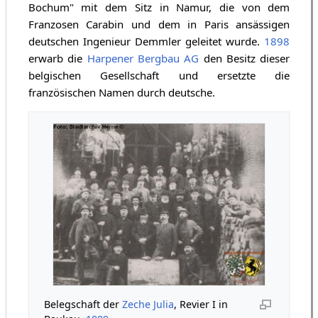
Bochum" mit dem Sitz in Namur, die von dem
Franzosen Carabin und dem in Paris ansässigen
deutschen Ingenieur Demmler geleitet wurde.
1898
erwarb die
Harpener Bergbau AG
den Besitz dieser
belgischen Gesellschaft und ersetzte die
französischen Namen durch deutsche.
Belegschaft der
Zeche Julia
, Revier I in