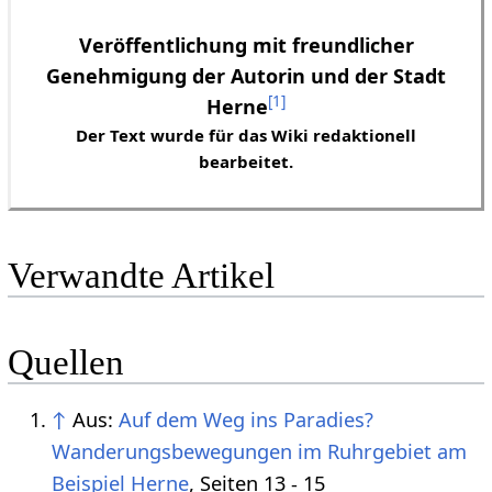
Veröffentlichung mit freundlicher
Genehmigung der Autorin und der Stadt
[
1
]
Herne
Der Text wurde für das Wiki redaktionell
bearbeitet.
Verwandte Artikel
Quellen
↑
Aus:
Auf dem Weg ins Paradies?
Wanderungsbewegungen im Ruhrgebiet am
Beispiel Herne
, Seiten 13 - 15