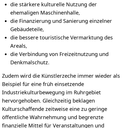
die stärkere kulturelle Nutzung der
ehemaligen Maschinenhalle,
die Finanzierung und Sanierung einzelner
Gebäudeteile,
die bessere touristische Vermarktung des
Areals,
die Verbindung von Freizeitnutzung und
Denkmalschutz.
Zudem wird die Künstlerzeche immer wieder als
Beispiel für eine früh einsetzende
Industriekulturbewegung im Ruhrgebiet
hervorgehoben. Gleichzeitig beklagen
Kulturschaffende zeitweise eine zu geringe
öffentliche Wahrnehmung und begrenzte
finanzielle Mittel für Veranstaltungen und