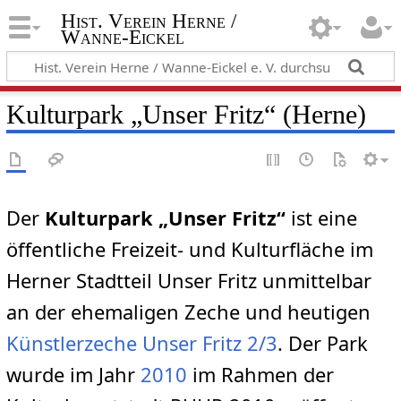
Hist. Verein Herne /
Wanne-Eickel
Kulturpark „Unser Fritz“ (Herne)
Der
Kulturpark „Unser Fritz“
ist eine
öffentliche Freizeit- und Kulturfläche im
Herner Stadtteil Unser Fritz unmittelbar
an der ehemaligen Zeche und heutigen
Künstlerzeche Unser Fritz 2/3
. Der Park
wurde im Jahr
2010
im Rahmen der