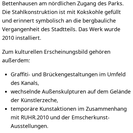
Bettenhausen am nördlichen Zugang des Parks.
Die Stahlkonstruktion ist mit Kokskohle gefüllt
und erinnert symbolisch an die bergbauliche
Vergangenheit des Stadtteils. Das Werk wurde
2010 installiert.
Zum kulturellen Erscheinungsbild gehören
außerdem:
Graffiti- und Brückengestaltungen im Umfeld
des Kanals,
wechselnde Außenskulpturen auf dem Gelände
der Künstlerzeche,
temporäre Kunstaktionen im Zusammenhang
mit RUHR.2010 und der Emscherkunst-
Ausstellungen.