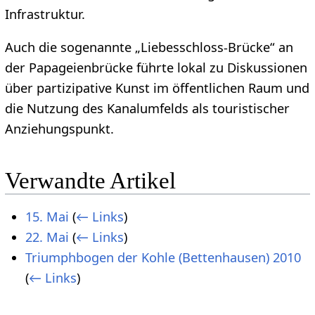
Infrastruktur.
Auch die sogenannte „Liebesschloss-Brücke“ an
der Papageienbrücke führte lokal zu Diskussionen
über partizipative Kunst im öffentlichen Raum und
die Nutzung des Kanalumfelds als touristischer
Anziehungspunkt.
Verwandte Artikel
15. Mai
(
← Links
)
22. Mai
(
← Links
)
Triumphbogen der Kohle (Bettenhausen) 2010
(
← Links
)