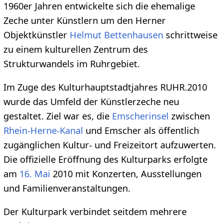
1960er Jahren entwickelte sich die ehemalige
Zeche unter Künstlern um den Herner
Objektkünstler
Helmut Bettenhausen
schrittweise
zu einem kulturellen Zentrum des
Strukturwandels im Ruhrgebiet.
Im Zuge des Kulturhauptstadtjahres RUHR.2010
wurde das Umfeld der Künstlerzeche neu
gestaltet. Ziel war es, die
Emscherinsel
zwischen
Rhein-Herne-Kanal
und Emscher als öffentlich
zugänglichen Kultur- und Freizeitort aufzuwerten.
Die offizielle Eröffnung des Kulturparks erfolgte
am
16. Mai
2010 mit Konzerten, Ausstellungen
und Familienveranstaltungen.
Der Kulturpark verbindet seitdem mehrere