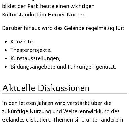
bildet der Park heute einen wichtigen
Kulturstandort im Herner Norden.
Darüber hinaus wird das Gelände regelmäßig für:
Konzerte,
Theaterprojekte,
Kunstausstellungen,
Bildungsangebote und Führungen genutzt.
Aktuelle Diskussionen
In den letzten Jahren wird verstärkt über die
zukünftige Nutzung und Weiterentwicklung des
Geländes diskutiert. Themen sind unter anderem: