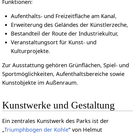
Funktionen:
Aufenthalts- und Freizeitfläche am Kanal,
Erweiterung des Geländes der Künstlerzeche,
Bestandteil der Route der Industriekultur,
Veranstaltungsort für Kunst- und
Kulturprojekte.
Zur Ausstattung gehören Grünflächen, Spiel- und
Sportmöglichkeiten, Aufenthaltsbereiche sowie
Kunstobjekte im Außenraum.
Kunstwerke und Gestaltung
Ein zentrales Kunstwerk des Parks ist der
„
Triumphbogen der Kohle
“ von Helmut