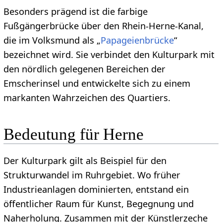
Besonders prägend ist die farbige
Fußgängerbrücke über den Rhein-Herne-Kanal,
die im Volksmund als „
Papageienbrücke
“
bezeichnet wird. Sie verbindet den Kulturpark mit
den nördlich gelegenen Bereichen der
Emscherinsel und entwickelte sich zu einem
markanten Wahrzeichen des Quartiers.
Bedeutung für Herne
Der Kulturpark gilt als Beispiel für den
Strukturwandel im Ruhrgebiet. Wo früher
Industrieanlagen dominierten, entstand ein
öffentlicher Raum für Kunst, Begegnung und
Naherholung. Zusammen mit der Künstlerzeche