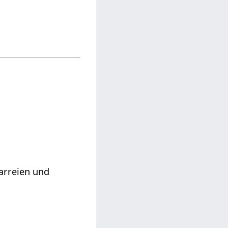
farreien und