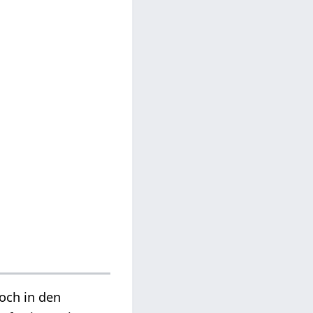
och in den