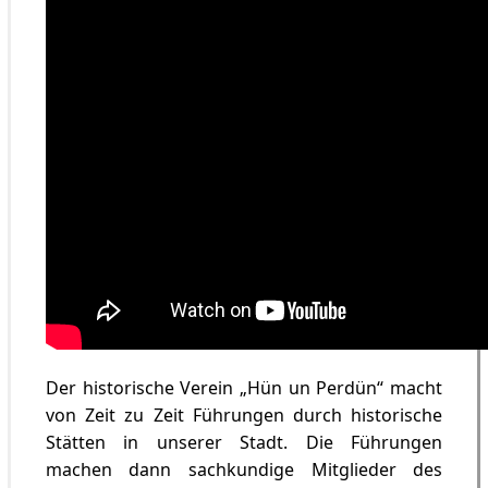
Der historische Verein „Hün un Perdün“ macht
von Zeit zu Zeit Führungen durch historische
Stätten in unserer Stadt. Die Führungen
machen dann sachkundige Mitglieder des