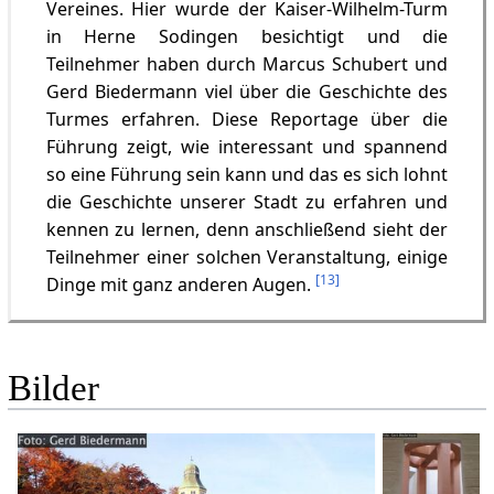
Vereines. Hier wurde der Kaiser-Wilhelm-Turm
in Herne Sodingen besichtigt und die
Teilnehmer haben durch Marcus Schubert und
Gerd Biedermann viel über die Geschichte des
Turmes erfahren. Diese Reportage über die
Führung zeigt, wie interessant und spannend
so eine Führung sein kann und das es sich lohnt
die Geschichte unserer Stadt zu erfahren und
kennen zu lernen, denn anschließend sieht der
Teilnehmer einer solchen Veranstaltung, einige
[
13
]
Dinge mit ganz anderen Augen.
Bilder