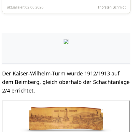
aktualisiert 02.06.2026
Thorsten Schmidt
Der Kaiser-Wilhelm-Turm wurde 1912/1913 auf
dem Beimberg, gleich oberhalb der Schachtanlage
2/4 errichtet.