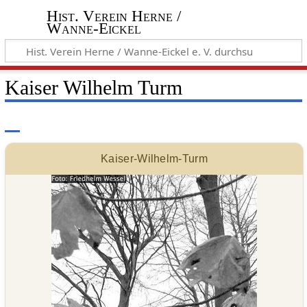
Hist. Verein Herne /
Wanne-Eickel
Kaiser Wilhelm Turm
Kaiser-Wilhelm-Turm