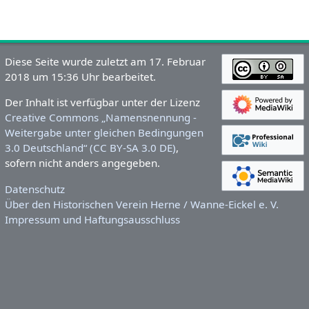
Diese Seite wurde zuletzt am 17. Februar
2018 um 15:36 Uhr bearbeitet.
Der Inhalt ist verfügbar unter der Lizenz
Creative Commons „Namensnennung -
Weitergabe unter gleichen Bedingungen
3.0 Deutschland“ (CC BY-SA 3.0 DE)
,
sofern nicht anders angegeben.
Datenschutz
Über den Historischen Verein Herne / Wanne-Eickel e. V.
Impressum und Haftungsausschluss