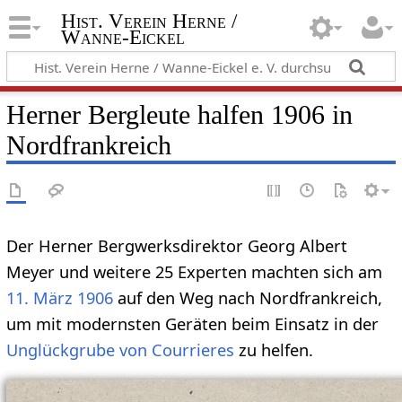
Hist. Verein Herne /
Wanne-Eickel
Herner Bergleute halfen 1906 in
Nordfrankreich
Der Herner Bergwerksdirektor Georg Albert
Meyer und weitere 25 Experten machten sich am
11. März
1906
auf den Weg nach Nordfrankreich,
um mit modernsten Geräten beim Einsatz in der
Unglückgrube von Courrieres
zu helfen.