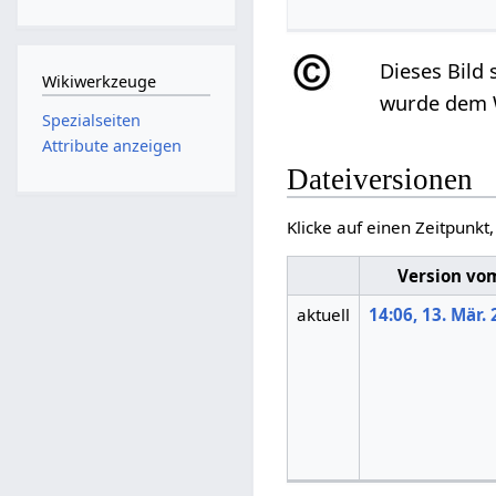
Dieses Bild
Wikiwerkzeuge
wurde dem W
Spezialseiten
Attribute anzeigen
Dateiversionen
Klicke auf einen Zeitpunkt
Version vo
aktuell
14:06, 13. Mär.