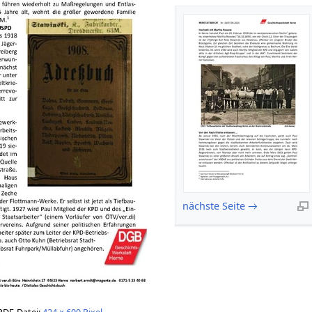
nächste Seite →