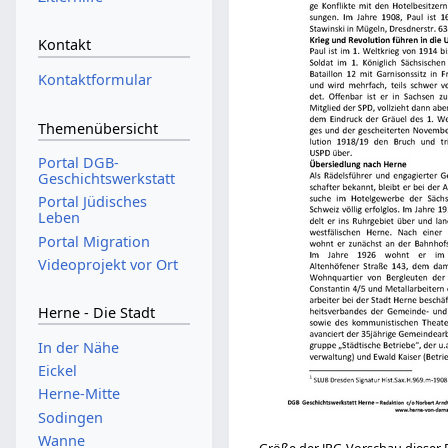
Kontakt
Kontaktformular
Themenübersicht
Portal DGB-
Geschichtswerkstatt
Portal Jüdisches
Leben
Portal Migration
Videoprojekt vor Ort
Herne - Die Stadt
In der Nähe
Eickel
Herne-Mitte
Sodingen
Wanne