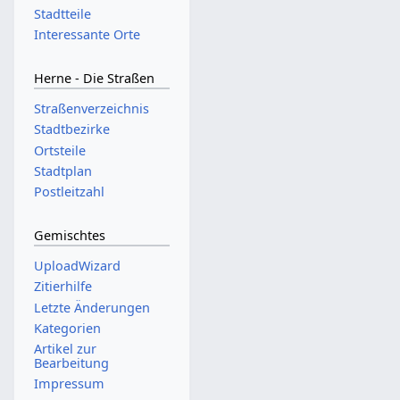
Stadtteile
Interessante Orte
Herne - Die Straßen
Straßenverzeichnis
Stadtbezirke
Ortsteile
Stadtplan
Postleitzahl
Gemischtes
UploadWizard
Zitierhilfe
Letzte Änderungen
Kategorien
Artikel zur
Bearbeitung
Impressum