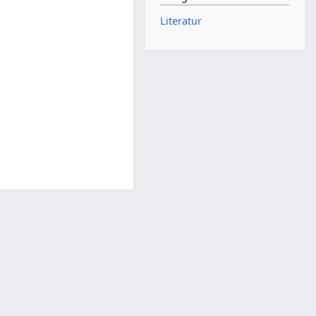
Literatur