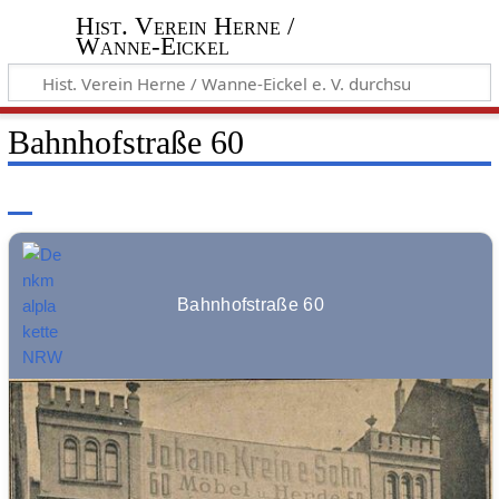
Hist. Verein Herne /
Wanne-Eickel
Bahnhofstraße 60
Bahnhofstraße 60