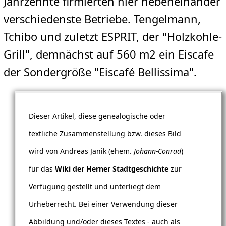
Jahrzehnte firmierten hier nebeneinander
verschiedenste Betriebe. Tengelmann,
Tchibo und zuletzt ESPRIT, der "Holzkohle-
Grill", demnächst auf 560 m2 ein Eiscafe
der Sondergröße "Eiscafé Bellissima".
Dieser Artikel, diese genealogische oder
textliche Zusammenstellung bzw. dieses Bild
wird von Andreas Janik (ehem.
Johann-Conrad
)
für das
Wiki der Herner Stadtgeschichte
zur
Verfügung gestellt und unterliegt dem
Urheberrecht. Bei einer Verwendung dieser
Abbildung und/oder dieses Textes - auch als