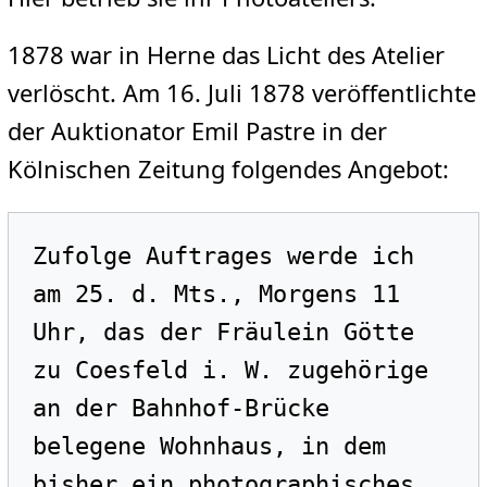
1878 war in Herne das Licht des Atelier
verlöscht. Am 16. Juli 1878 veröffentlichte
der Auktionator Emil Pastre in der
Kölnischen Zeitung folgendes Angebot:
Zufolge Auftrages werde ich 
am 25. d. Mts., Morgens 11 
Uhr, das der Fräulein Götte 
zu Coesfeld i. W. zugehörige 
an der Bahnhof-Brücke 
belegene Wohnhaus, in dem 
bisher ein photographisches 