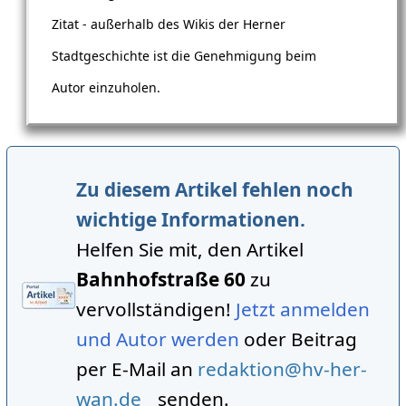
Zitat - außerhalb des Wikis der Herner
Stadtgeschichte ist die Genehmigung beim
Autor einzuholen.
Zu diesem Artikel fehlen noch
wichtige Informationen.
Helfen Sie mit, den Artikel
Bahnhofstraße 60
zu
vervollständigen!
Jetzt anmelden
und Autor werden
oder Beitrag
per E-Mail an
redaktion@hv-her-
wan.de
senden.