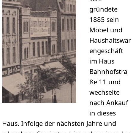
gründete
1885 sein
Möbel und
Haushaltswar
engeschäft
im Haus
Bahnhofstra
ße 11 und
wechselte
nach Ankauf
in dieses
Haus. Infolge der nächsten Jahre und