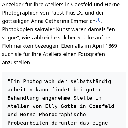
Anzeiger für ihre Ateliers in Coesfeld und Herne
Photographien von Papst Pius IX. und der
[
4
]
gottseligen Anna Catharina Emmerich
.
Photokopien sakraler Kunst waren damals "en
vogue", wie zahlreiche solcher Stücke auf den
Flohmärkten bezeugen. Ebenfalls im April 1869
such sie für ihre Ateliers einen Fotografen
anzustellen.
"Ein Photograph der selbstständig 
arbeiten kann findet bei guter 
Behandlung angenehme Stelle im 
Atelier von Elly Götte in Coesfeld 
und Herne Photographische 
Probearbeiten darunter das eigne 