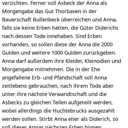
verzichten. Ferner soll Asbeck der Anna als
Morgengabe das Gut Thorbaven in der
Bauerschaft Bullenbeck überreichen und Anna,
falls sie keine Erben hätten, die Güter Diderichs
nach dessen Tode innehaben. Sind Erben
vorhanden, so sollen diese der Anna die 2000
Gulden und weitere 1000 Gulden zurückgeben.
Anna darf außerdem ihre Kleider, Kleinodien und
Morgengabe mitnehmen. Die in der Ehe
angefallene Erb- und Pfandschaft soll Anna
zeitlebens gebrauchen, nach ihrem Tode aber
unter ihre nächste Verwandtschaft und die
Asbecks zu gleichen Teilen aufgeteilt werden,
wobei allerdings die Huchtebrucks ausgezahlt
werden sollen. Stirbt Anna eher als Diderich, so
soll dieser Annas nächsten Erben binnen