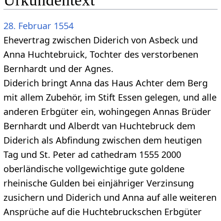
Urkundentext
28. Februar
1554
Ehevertrag zwischen Diderich von Asbeck und
Anna Huchtebruick, Tochter des verstorbenen
Bernhardt und der Agnes.
Diderich bringt Anna das Haus Achter dem Berg
mit allem Zubehör, im Stift Essen gelegen, und alle
anderen Erbgüter ein, wohingegen Annas Brüder
Bernhardt und Alberdt van Huchtebruck dem
Diderich als Abfindung zwischen dem heutigen
Tag und St. Peter ad cathedram 1555 2000
oberländische vollgewichtige gute goldene
rheinische Gulden bei einjähriger Verzinsung
zusichern und Diderich und Anna auf alle weiteren
Ansprüche auf die Huchtebruckschen Erbgüter