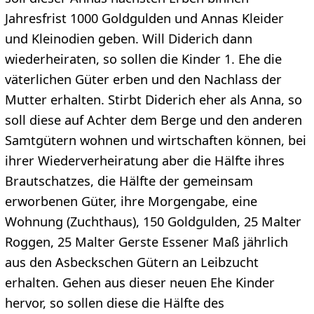
Jahresfrist 1000 Goldgulden und Annas Kleider
und Kleinodien geben. Will Diderich dann
wiederheiraten, so sollen die Kinder 1. Ehe die
väterlichen Güter erben und den Nachlass der
Mutter erhalten. Stirbt Diderich eher als Anna, so
soll diese auf Achter dem Berge und den anderen
Samtgütern wohnen und wirtschaften können, bei
ihrer Wiederverheiratung aber die Hälfte ihres
Brautschatzes, die Hälfte der gemeinsam
erworbenen Güter, ihre Morgengabe, eine
Wohnung (Zuchthaus), 150 Goldgulden, 25 Malter
Roggen, 25 Malter Gerste Essener Maß jährlich
aus den Asbeckschen Gütern an Leibzucht
erhalten. Gehen aus dieser neuen Ehe Kinder
hervor, so sollen diese die Hälfte des